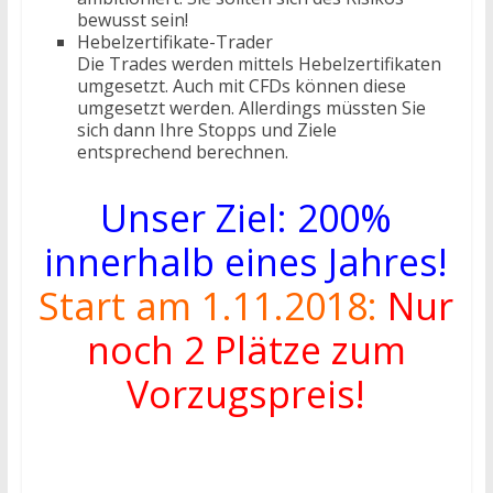
bewusst sein!
Hebelzertifikate-Trader
Die Trades werden mittels Hebelzertifikaten
umgesetzt. Auch mit CFDs können diese
umgesetzt werden. Allerdings müssten Sie
sich dann Ihre Stopps und Ziele
entsprechend berechnen.
Unser Ziel: 200%
innerhalb eines Jahres!
Start am 1.11.2018:
Nur
noch 2 Plätze zum
Vorzugspreis!