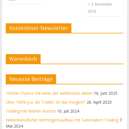
3. November
2018
Kostenloser Newsletter
Warenkorb
Neueste Beiträge
1000%-Chance mit einer der weltbesten Aktien
16. Juni 2025
Über 100% p.a. als Trader: Ist das möglich?
26. April 2025
Trading mit kleinen Konten
10. Juli 2024
Nebenberuflicher Vermögensaufbau mit Saisonalem Trading
7.
Mai 2024