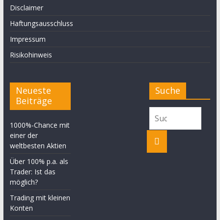
Disclaimer
Haftungsausschluss
Impressum
Risikohinweis
Neueste
Suche
Beiträge
1000%-Chance mit
einer der
weltbesten Aktien
Über 100% p.a. als
Trader: Ist das
möglich?
Trading mit kleinen
Konten