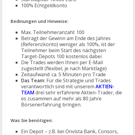
100% Echtgeldkonto
Bedinungen und Hinweise:
Max. Teilnehmeranzahl: 100
Beträgt der Gewinn am Ende des Jahres
(Referenzkonto) weniger als 100%, ist der
Teilnehmer beim Start des nächgsten
Target-Depots 100 kostenlos dabei
Die Trades werden Ihnen per E-Mail
zugestellt (flexibel, je nach Marktlage)
Zeitaufwand: ca. 5 Minuten pro Trade
Das Team:
Für die Strategie und Trades
verantwortlich sind mit unserem
AKTIEN-
TEAM
drei sehr erfahrene Aktien-Trader, die
es zusammen auf mehr als 80 Jahre
Börsenerfahrung bringen.
Was Sie benötigen:
Ein Depot – z.B. bei Onvista Bank, Consors,