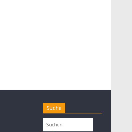
Suche