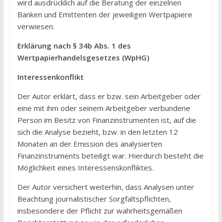
wird ausdrücklich auf die Beratung der einzelnen
Banken und Emittenten der jeweiligen Wertpapiere
verwiesen.
Erklärung nach § 34b Abs. 1 des
Wertpapierhandelsgesetzes (WpHG)
Interessenkonflikt
Der Autor erklärt, dass er bzw. sein Arbeitgeber oder
eine mit ihm oder seinem Arbeitgeber verbundene
Person im Besitz von Finanzinstrumenten ist, auf die
sich die Analyse bezieht, bzw. in den letzten 12
Monaten an der Emission des analysierten
Finanzinstruments beteiligt war. Hierdurch besteht die
Möglichkeit eines Interessenskonfliktes.
Der Autor versichert weiterhin, dass Analysen unter
Beachtung journalistischer Sorgfaltspflichten,
insbesondere der Pflicht zur wahrheitsgemäßen