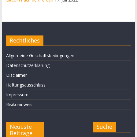
Rechtliches
Allgemeine Geschäftsbedingungen
Datenschutzerklärung
Disclaimer
Haftungsausschluss
Impressum
Risikohinweis
Neueste
Suche
Beiträge