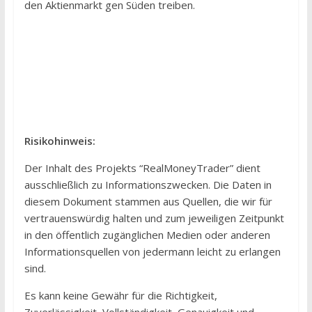
den Aktienmarkt gen Süden treiben.
Risikohinweis:
Der Inhalt des Projekts “RealMoneyTrader” dient
ausschließlich zu Informationszwecken. Die Daten in
diesem Dokument stammen aus Quellen, die wir für
vertrauenswürdig halten und zum jeweiligen Zeitpunkt
in den öffentlich zugänglichen Medien oder anderen
Informationsquellen von jedermann leicht zu erlangen
sind.
Es kann keine Gewähr für die Richtigkeit,