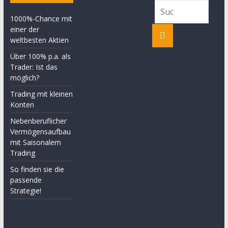
1000%-Chance mit
einer der
weltbesten Aktien
Über 100% p.a. als
Trader: Ist das
möglich?
Trading mit kleinen
Konten
Nebenberuflicher
Vermögensaufbau
mit Saisonalem
Trading
So finden sie die
passende
Strategie!