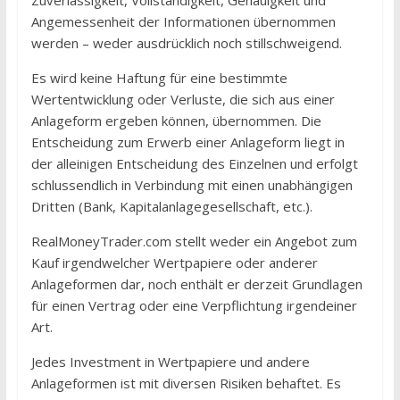
Zuverlässigkeit, Vollständigkeit, Genauigkeit und
Angemessenheit der Informationen übernommen
werden – weder ausdrücklich noch stillschweigend.
Es wird keine Haftung für eine bestimmte
Wertentwicklung oder Verluste, die sich aus einer
Anlageform ergeben können, übernommen. Die
Entscheidung zum Erwerb einer Anlageform liegt in
der alleinigen Entscheidung des Einzelnen und erfolgt
schlussendlich in Verbindung mit einen unabhängigen
Dritten (Bank, Kapitalanlagegesellschaft, etc.).
RealMoneyTrader.com stellt weder ein Angebot zum
Kauf irgendwelcher Wertpapiere oder anderer
Anlageformen dar, noch enthält er derzeit Grundlagen
für einen Vertrag oder eine Verpflichtung irgendeiner
Art.
Jedes Investment in Wertpapiere und andere
Anlageformen ist mit diversen Risiken behaftet. Es