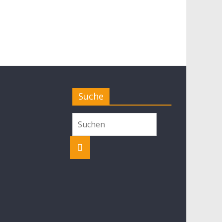
Suche