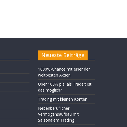
Neueste Beiträge
1000%-Chance mit einer der
weltbesten Aktien
Über 100% p.a. als Trader: Ist
das möglich?
Trading mit kleinen Konten
Nebenberuflicher
Vermögensaufbau mit
Saisonalem Trading