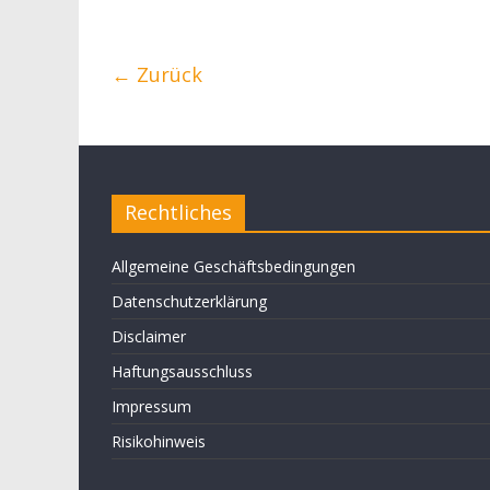
← Zurück
Rechtliches
Allgemeine Geschäftsbedingungen
Datenschutzerklärung
Disclaimer
Haftungsausschluss
Impressum
Risikohinweis