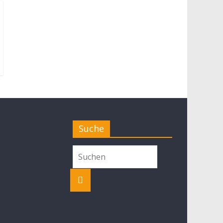
Suche