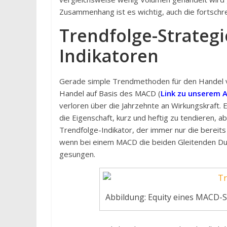
Zusammenhang ist es wichtig, auch die fortschr
Trendfolge-Strategi
Indikatoren
Gerade simple Trendmethoden für den Handel vo
Handel auf Basis des MACD (
Link zu unserem A
verloren über die Jahrzehnte an Wirkungskraft. 
die Eigenschaft, kurz und heftig zu tendieren, a
Trendfolge-Indikator, der immer nur die bereits
wenn bei einem MACD die beiden Gleitenden Durc
gesungen.
Abbildung: Equity eines MACD-Sy