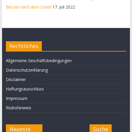
Bitcoin nach dem Crash
17. Juli 2022
Rechtliches
Allgemeine Geschäftsbedingungen
Datenschutzerklärung
Disclaimer
Haftungsausschluss
Impressum
Risikohinweis
Neueste
Suche