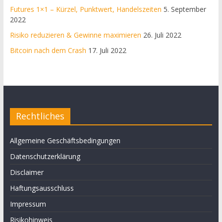
Futures 1×1 – Kürzel, Punktwert, Handelszeiten
5. September
2022
Risiko reduzieren & Gewinne maximieren
26. Juli 2022
Bitcoin nach dem Crash
17. Juli 2022
Rechtliches
Allgemeine Geschäftsbedingungen
Datenschutzerklärung
Disclaimer
Haftungsausschluss
Impressum
Risikohinweis