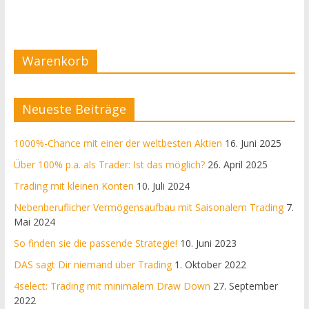
Warenkorb
Neueste Beiträge
1000%-Chance mit einer der weltbesten Aktien
16. Juni 2025
Über 100% p.a. als Trader: Ist das möglich?
26. April 2025
Trading mit kleinen Konten
10. Juli 2024
Nebenberuflicher Vermögensaufbau mit Saisonalem Trading
7.
Mai 2024
So finden sie die passende Strategie!
10. Juni 2023
DAS sagt Dir niemand über Trading
1. Oktober 2022
4select: Trading mit minimalem Draw Down
27. September
2022