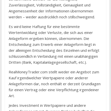
Zuverlässigkeit, Vollständigkeit, Genauigkeit und
Angemessenheit der Informationen übernommen
werden – weder ausdrücklich noch stillschweigend.
Es wird keine Haftung für eine bestimmte
Wertentwicklung oder Verluste, die sich aus einer
Anlageform ergeben können, übernommen. Die
Entscheidung zum Erwerb einer Anlageform liegt in
der alleinigen Entscheidung des Einzelnen und erfolgt
schlussendlich in Verbindung mit einen unabhängigen
Dritten (Bank, Kapitalanlagegesellschaft, etc.).
RealMoneyTrader.com stellt weder ein Angebot zum
Kauf irgendwelcher Wertpapiere oder anderer
Anlageformen dar, noch enthält er derzeit Grundlagen
für einen Vertrag oder eine Verpflichtung irgendeiner
Art.
Jedes Investment in Wertpapiere und andere