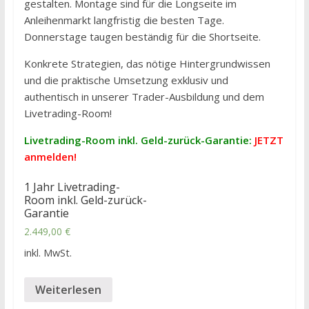
gestalten. Montage sind für die Longseite im
Anleihenmarkt langfristig die besten Tage.
Donnerstage taugen beständig für die Shortseite.
Konkrete Strategien, das nötige Hintergrundwissen
und die praktische Umsetzung exklusiv und
authentisch in unserer Trader-Ausbildung und dem
Livetrading-Room!
Livetrading-Room inkl. Geld-zurück-Garantie:
JETZT
anmelden!
1 Jahr Livetrading-
Room inkl. Geld-zurück-
Garantie
2.449,00
€
inkl. MwSt.
Weiterlesen