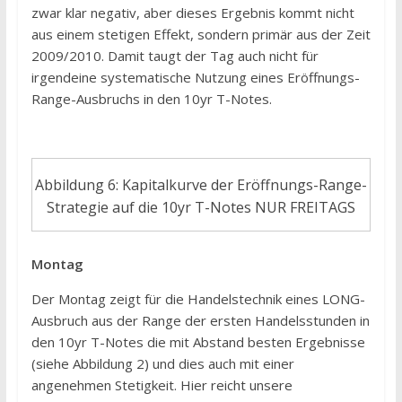
zwar klar negativ, aber dieses Ergebnis kommt nicht
aus einem stetigen Effekt, sondern primär aus der Zeit
2009/2010. Damit taugt der Tag auch nicht für
irgendeine systematische Nutzung eines Eröffnungs-
Range-Ausbruchs in den 10yr T-Notes.
Abbildung 6: Kapitalkurve der Eröffnungs-Range-
Strategie auf die 10yr T-Notes NUR FREITAGS
Montag
Der Montag zeigt für die Handelstechnik eines LONG-
Ausbruch aus der Range der ersten Handelsstunden in
den 10yr T-Notes die mit Abstand besten Ergebnisse
(siehe Abbildung 2) und dies auch mit einer
angenehmen Stetigkeit. Hier reicht unsere