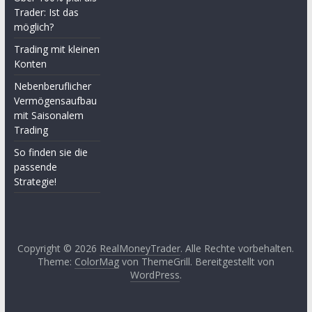
Trader: Ist das
möglich?
Trading mit kleinen
Konten
Nebenberuflicher
Vermögensaufbau
mit Saisonalem
Trading
So finden sie die
passende
Strategie!
Copyright © 2026
RealMoneyTrader
. Alle Rechte vorbehalten.
Theme:
ColorMag
von ThemeGrill. Bereitgestellt von
WordPress
.