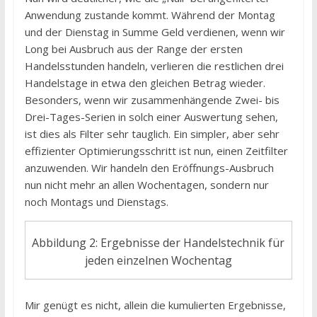
Anwendung zustande kommt. Während der Montag
und der Dienstag in Summe Geld verdienen, wenn wir
Long bei Ausbruch aus der Range der ersten
Handelsstunden handeln, verlieren die restlichen drei
Handelstage in etwa den gleichen Betrag wieder.
Besonders, wenn wir zusammenhängende Zwei- bis
Drei-Tages-Serien in solch einer Auswertung sehen,
ist dies als Filter sehr tauglich. Ein simpler, aber sehr
effizienter Optimierungsschritt ist nun, einen Zeitfilter
anzuwenden. Wir handeln den Eröffnungs-Ausbruch
nun nicht mehr an allen Wochentagen, sondern nur
noch Montags und Dienstags.
Abbildung 2: Ergebnisse der Handelstechnik für
jeden einzelnen Wochentag
Mir genügt es nicht, allein die kumulierten Ergebnisse,