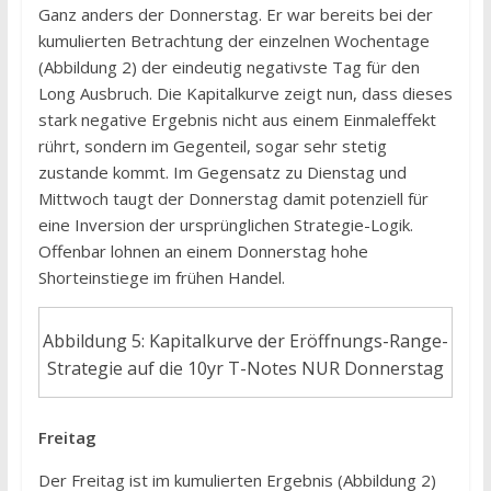
Ganz anders der Donnerstag. Er war bereits bei der
kumulierten Betrachtung der einzelnen Wochentage
(Abbildung 2) der eindeutig negativste Tag für den
Long Ausbruch. Die Kapitalkurve zeigt nun, dass dieses
stark negative Ergebnis nicht aus einem Einmaleffekt
rührt, sondern im Gegenteil, sogar sehr stetig
zustande kommt. Im Gegensatz zu Dienstag und
Mittwoch taugt der Donnerstag damit potenziell für
eine Inversion der ursprünglichen Strategie-Logik.
Offenbar lohnen an einem Donnerstag hohe
Shorteinstiege im frühen Handel.
Abbildung 5: Kapitalkurve der Eröffnungs-Range-
Strategie auf die 10yr T-Notes NUR Donnerstag
Freitag
Der Freitag ist im kumulierten Ergebnis (Abbildung 2)