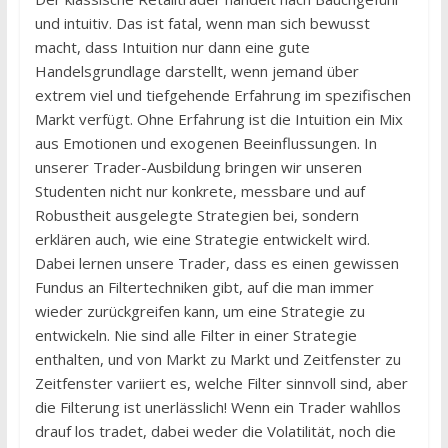
und intuitiv. Das ist fatal, wenn man sich bewusst
macht, dass Intuition nur dann eine gute
Handelsgrundlage darstellt, wenn jemand über
extrem viel und tiefgehende Erfahrung im spezifischen
Markt verfügt. Ohne Erfahrung ist die Intuition ein Mix
aus Emotionen und exogenen Beeinflussungen. In
unserer Trader-Ausbildung bringen wir unseren
Studenten nicht nur konkrete, messbare und auf
Robustheit ausgelegte Strategien bei, sondern
erklären auch, wie eine Strategie entwickelt wird.
Dabei lernen unsere Trader, dass es einen gewissen
Fundus an Filtertechniken gibt, auf die man immer
wieder zurückgreifen kann, um eine Strategie zu
entwickeln. Nie sind alle Filter in einer Strategie
enthalten, und von Markt zu Markt und Zeitfenster zu
Zeitfenster variiert es, welche Filter sinnvoll sind, aber
die Filterung ist unerlässlich! Wenn ein Trader wahllos
drauf los tradet, dabei weder die Volatilität, noch die