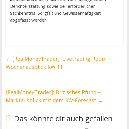
Berichterstattung sowie der erforderlichen
Sachkenntnis, Sorgfalt und Gewissenhaftigkeit
abgefasst werden.
←
[RealMoneyTrader]: Livetrading-Room –
Wochenausblick KW 11
[RealMoneyTrader]: Britisches Pfund –
Marktausblick mit dem RW-Forecast
→
Das könnte dir auch gefallen