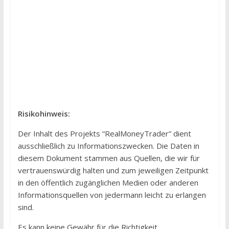
Risikohinweis:
Der Inhalt des Projekts “RealMoneyTrader” dient
ausschließlich zu Informationszwecken. Die Daten in
diesem Dokument stammen aus Quellen, die wir für
vertrauenswürdig halten und zum jeweiligen Zeitpunkt
in den öffentlich zugänglichen Medien oder anderen
Informationsquellen von jedermann leicht zu erlangen
sind.
Es kann keine Gewähr für die Richtigkeit,