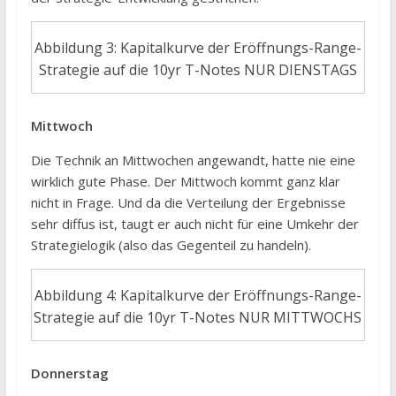
Abbildung 3: Kapitalkurve der Eröffnungs-Range-
Strategie auf die 10yr T-Notes NUR DIENSTAGS
Mittwoch
Die Technik an Mittwochen angewandt, hatte nie eine
wirklich gute Phase. Der Mittwoch kommt ganz klar
nicht in Frage. Und da die Verteilung der Ergebnisse
sehr diffus ist, taugt er auch nicht für eine Umkehr der
Strategielogik (also das Gegenteil zu handeln).
Abbildung 4: Kapitalkurve der Eröffnungs-Range-
Strategie auf die 10yr T-Notes NUR MITTWOCHS
Donnerstag