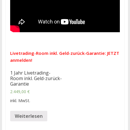
Livetrading-Room inkl. Geld-zurück-Garantie: JETZT
anmelden!
1 Jahr Livetrading-
Room inkl. Geld-zurück-
Garantie
2.449,00
€
inkl. MwSt.
Weiterlesen