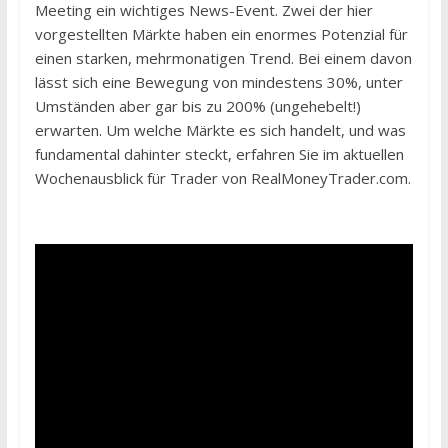
Meeting ein wichtiges News-Event. Zwei der hier
vorgestellten Märkte haben ein enormes Potenzial für
einen starken, mehrmonatigen Trend. Bei einem davon
lässt sich eine Bewegung von mindestens 30%, unter
Umständen aber gar bis zu 200% (ungehebelt!)
erwarten. Um welche Märkte es sich handelt, und was
fundamental dahinter steckt, erfahren Sie im aktuellen
Wochenausblick für Trader von RealMoneyTrader.com.