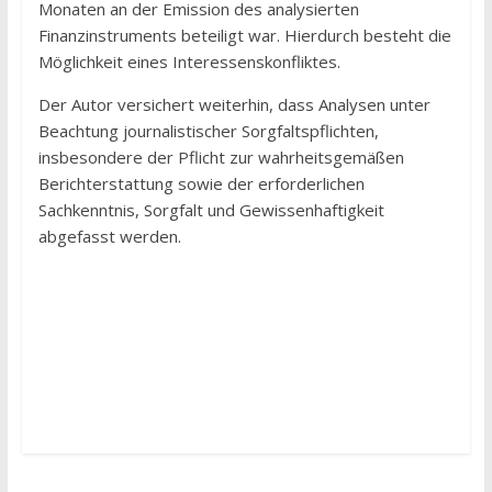
Monaten an der Emission des analysierten
Finanzinstruments beteiligt war. Hierdurch besteht die
Möglichkeit eines Interessenskonfliktes.
Der Autor versichert weiterhin, dass Analysen unter
Beachtung journalistischer Sorgfaltspflichten,
insbesondere der Pflicht zur wahrheitsgemäßen
Berichterstattung sowie der erforderlichen
Sachkenntnis, Sorgfalt und Gewissenhaftigkeit
abgefasst werden.