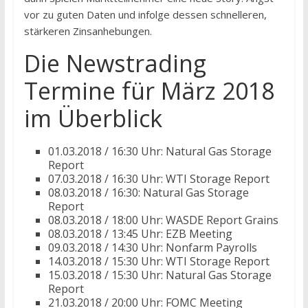
vor zu guten Daten und infolge dessen schnelleren,
stärkeren Zinsanhebungen.
Die Newstrading
Termine für März 2018
im Überblick
01.03.2018 / 16:30 Uhr: Natural Gas Storage
Report
07.03.2018 / 16:30 Uhr: WTI Storage Report
08.03.2018 / 16:30: Natural Gas Storage
Report
08.03.2018 / 18:00 Uhr: WASDE Report Grains
08.03.2018 / 13:45 Uhr: EZB Meeting
09.03.2018 / 14:30 Uhr: Nonfarm Payrolls
14.03.2018 / 15:30 Uhr: WTI Storage Report
15.03.2018 / 15:30 Uhr: Natural Gas Storage
Report
21.03.2018 / 20:00 Uhr: FOMC Meeting