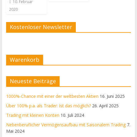
10. Februar
2020
Kostenloser Newsletter
Warenkorb
Neueste Beiträge
1000%-Chance mit einer der weltbesten Aktien
16. Juni 2025
Über 100% p.a. als Trader: Ist das möglich?
26. April 2025
Trading mit kleinen Konten
10. Juli 2024
Nebenberuflicher Vermögensaufbau mit Saisonalem Trading
7.
Mai 2024