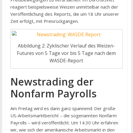
reagiert beispielsweise Weizen unmittelbar nach der
Veröffentlichung des Reports, die um 18 Uhr unserer
Zeit erfolgt, mit Preisrückgängen.
Abbildung 2: Zyklischer Verlauf des Weizen-
Futures von 5 Tage vor bis 5 Tage nach dem
WASDE-Report
Newstrading der
Nonfarm Payrolls
Am Freitag wird es dann ganz spannend: Der große
US-Arbeitsmarktbericht – die sogenannten Nonfarm
Payrolls – wird veröffentlicht. Um 14.30 Uhr erfahren
wir, wie sich der amerikanische Arbeitsmarkt in den