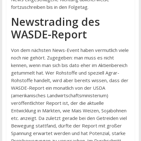
fortzuschreiben bis in den Folgetag.
Newstrading des
WASDE-Report
Von dem nächsten News-Event haben vermutlich viele
noch nie gehört. Zugegeben: man muss es nicht
kennen, wenn man sich bis dato eher im Aktienbereich
getummelt hat. Wer Rohstoffe und speziell Agrar-
Rohstoffe handelt, wird aber bereits wissen, dass der
WASDE-Report ein monatlich von der USDA
(amerikanisches Landwirtschaftsministerium)
veröffentlichter Report ist, der die aktuelle
Entwicklung in Märkten, wie Mais Weizen, Sojabohnen
etc. anzeigt. Da zuletzt gerade bei den Getreiden viel
Bewegung stattfand, dürfte der Report mit großer
Spannung erwartet werden und hat Potenzial, starke
Preisbewegungen zu verursachen. Im Durchschnitt