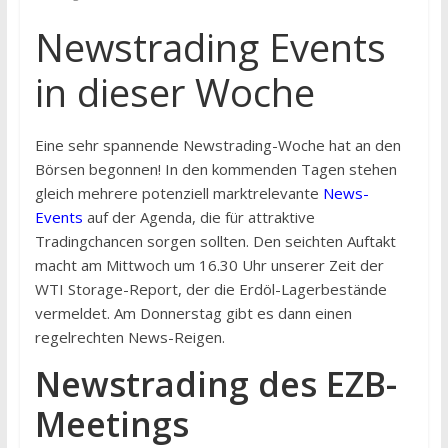
Newstrading Events
in dieser Woche
Eine sehr spannende Newstrading-Woche hat an den
Börsen begonnen! In den kommenden Tagen stehen
gleich mehrere potenziell marktrelevante
News-
Events
auf der Agenda, die für attraktive
Tradingchancen sorgen sollten. Den seichten Auftakt
macht am Mittwoch um 16.30 Uhr unserer Zeit der
WTI Storage-Report, der die Erdöl-Lagerbestände
vermeldet. Am Donnerstag gibt es dann einen
regelrechten News-Reigen.
Newstrading des EZB-
Meetings