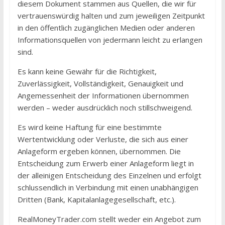
diesem Dokument stammen aus Quellen, die wir für
vertrauenswürdig halten und zum jeweiligen Zeitpunkt
in den öffentlich zugänglichen Medien oder anderen
Informationsquellen von jedermann leicht zu erlangen
sind.
Es kann keine Gewähr für die Richtigkeit,
Zuverlässigkeit, Vollständigkeit, Genauigkeit und
Angemessenheit der Informationen übernommen
werden – weder ausdrücklich noch stillschweigend.
Es wird keine Haftung für eine bestimmte
Wertentwicklung oder Verluste, die sich aus einer
Anlageform ergeben können, übernommen. Die
Entscheidung zum Erwerb einer Anlageform liegt in
der alleinigen Entscheidung des Einzelnen und erfolgt
schlussendlich in Verbindung mit einen unabhängigen
Dritten (Bank, Kapitalanlagegesellschaft, etc.).
RealMoneyTrader.com stellt weder ein Angebot zum