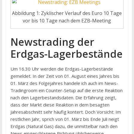
Abbildung 1: Zyklischer Verlauf des Euro 10 Tage
vor bis 10 Tage nach dem EZB-Meeting
Newstrading der
Erdgas-Lagerbestände
Um 16.30 Uhr werden die Erdgas-Lagerbestände
gemeldet. In der Zeit von 01. August eines Jahres bis
01. März des Folgejahres handele ich auch im News-
Tradingroom ein Counter-Setup auf die erste Reaktion
nach den Lagerbestandsdaten. Die Erfahrung zeigt,
dass der Markt diese Reaktion in dem besagten
Jahresabschnitt sehr häufig kontert. Doch Vorsicht: Im
restlichen Jahr, sprich von 01. März bis Ende Juli neigt
Erdgas (Natural Gas) dazu, die unmittelbar nach den
News eingeschlagene Richtung üblicherweise