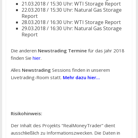
21.03.2018 / 15:30 Uhr: WTI Storage Report
22.03.2018 / 15:30 Uhr: Natural Gas Storage
Report
28.03.2018 / 16:30 Uhr: WTI Storage Report
29.03.2018 / 16:30 Uhr: Natural Gas Storage
Report
Die anderen
Newstrading Termine
für das Jahr 2018
finden Sie
hier
.
Alles
Newstrading
Sessions finden in unserem
Livetrading-Room statt.
Mehr dazu hier…
Risikohinweis:
Der Inhalt des Projekts “RealMoneyTrader” dient
ausschließlich zu Informationszwecken. Die Daten in