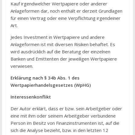
Kauf irgendwelcher Wertpapiere oder anderer
Anlageformen dar, noch enthält er derzeit Grundlagen
für einen Vertrag oder eine Verpflichtung irgendeiner
Art.
Jedes Investment in Wertpapiere und andere
Anlageformen ist mit diversen Risiken behaftet. Es
wird ausdrücklich auf die Beratung der einzelnen
Banken und Emittenten der jeweiligen Wertpapiere
verwiesen.
Erklärung nach § 34b Abs. 1 des
Wertpapierhandelsgesetzes (WpHG)
Interessenkonflikt
Der Autor erklärt, dass er bzw. sein Arbeitgeber oder
eine mit ihm oder seinem Arbeitgeber verbundene
Person im Besitz von Finanzinstrumenten ist, auf die
sich die Analyse bezieht, bzw. in den letzten 12