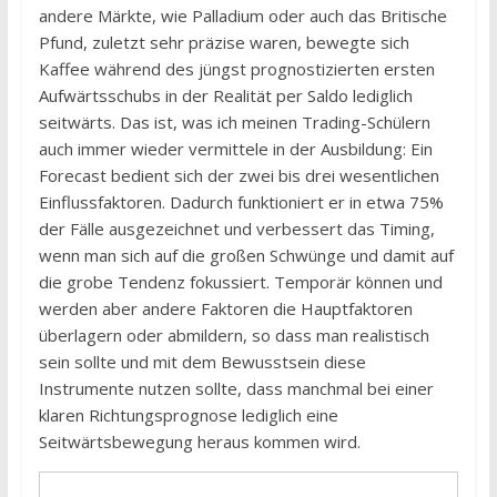
andere Märkte, wie Palladium oder auch das Britische
Pfund, zuletzt sehr präzise waren, bewegte sich
Kaffee während des jüngst prognostizierten ersten
Aufwärtsschubs in der Realität per Saldo lediglich
seitwärts. Das ist, was ich meinen Trading-Schülern
auch immer wieder vermittele in der Ausbildung: Ein
Forecast bedient sich der zwei bis drei wesentlichen
Einflussfaktoren. Dadurch funktioniert er in etwa 75%
der Fälle ausgezeichnet und verbessert das Timing,
wenn man sich auf die großen Schwünge und damit auf
die grobe Tendenz fokussiert. Temporär können und
werden aber andere Faktoren die Hauptfaktoren
überlagern oder abmildern, so dass man realistisch
sein sollte und mit dem Bewusstsein diese
Instrumente nutzen sollte, dass manchmal bei einer
klaren Richtungsprognose lediglich eine
Seitwärtsbewegung heraus kommen wird.