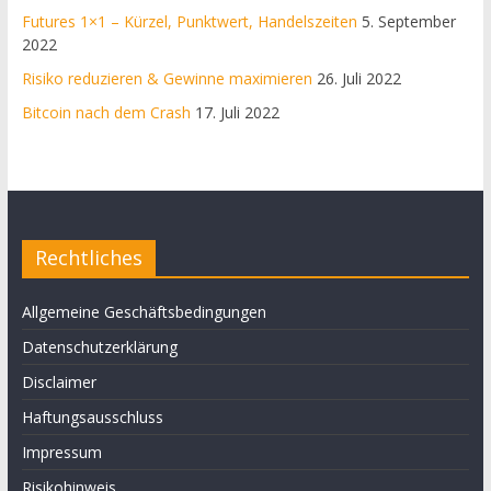
Futures 1×1 – Kürzel, Punktwert, Handelszeiten
5. September
2022
Risiko reduzieren & Gewinne maximieren
26. Juli 2022
Bitcoin nach dem Crash
17. Juli 2022
Rechtliches
Allgemeine Geschäftsbedingungen
Datenschutzerklärung
Disclaimer
Haftungsausschluss
Impressum
Risikohinweis