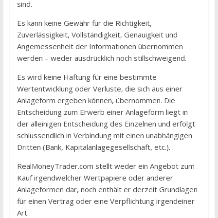
sind.
Es kann keine Gewähr für die Richtigkeit,
Zuverlässigkeit, Vollständigkeit, Genauigkeit und
Angemessenheit der Informationen übernommen
werden – weder ausdrücklich noch stillschweigend.
Es wird keine Haftung für eine bestimmte
Wertentwicklung oder Verluste, die sich aus einer
Anlageform ergeben können, übernommen. Die
Entscheidung zum Erwerb einer Anlageform liegt in
der alleinigen Entscheidung des Einzelnen und erfolgt
schlussendlich in Verbindung mit einen unabhängigen
Dritten (Bank, Kapitalanlagegesellschaft, etc.).
RealMoneyTrader.com stellt weder ein Angebot zum
Kauf irgendwelcher Wertpapiere oder anderer
Anlageformen dar, noch enthält er derzeit Grundlagen
für einen Vertrag oder eine Verpflichtung irgendeiner
Art.