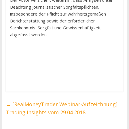
Beachtung journalistischer Sorgfaltspflichten,
insbesondere der Pflicht zur wahrheitsgemäßen
Berichterstattung sowie der erforderlichen
Sachkenntnis, Sorgfalt und Gewissenhaftigkeit
abgefasst werden.
←
[RealMoneyTrader Webinar-Aufzeichnung]:
Trading Insights vom 29.04.2018