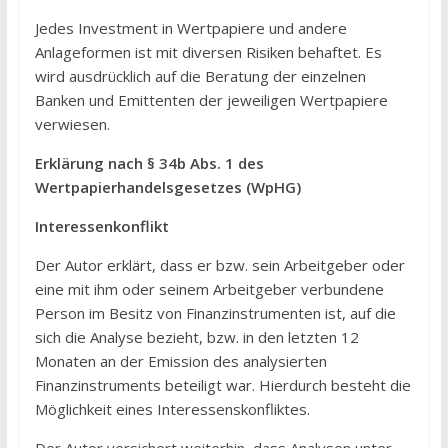
Jedes Investment in Wertpapiere und andere
Anlageformen ist mit diversen Risiken behaftet. Es
wird ausdrücklich auf die Beratung der einzelnen
Banken und Emittenten der jeweiligen Wertpapiere
verwiesen.
Erklärung nach § 34b Abs. 1 des
Wertpapierhandelsgesetzes (WpHG)
Interessenkonflikt
Der Autor erklärt, dass er bzw. sein Arbeitgeber oder
eine mit ihm oder seinem Arbeitgeber verbundene
Person im Besitz von Finanzinstrumenten ist, auf die
sich die Analyse bezieht, bzw. in den letzten 12
Monaten an der Emission des analysierten
Finanzinstruments beteiligt war. Hierdurch besteht die
Möglichkeit eines Interessenskonfliktes.
Der Autor versichert weiterhin, dass Analysen unter