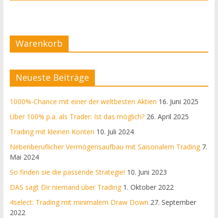
Warenkorb
Neueste Beiträge
1000%-Chance mit einer der weltbesten Aktien
16. Juni 2025
Über 100% p.a. als Trader: Ist das möglich?
26. April 2025
Trading mit kleinen Konten
10. Juli 2024
Nebenberuflicher Vermögensaufbau mit Saisonalem Trading
7.
Mai 2024
So finden sie die passende Strategie!
10. Juni 2023
DAS sagt Dir niemand über Trading
1. Oktober 2022
4select: Trading mit minimalem Draw Down
27. September
2022