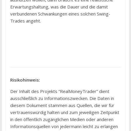
Erwartungshaltung, was die Dauer und die damit
verbundenen Schwankungen eines solchen Swing-
Trades angeht.
Risikohinweis:
Der Inhalt des Projekts “RealMoneyTrader” dient
ausschließlich zu Informationszwecken. Die Daten in
diesem Dokument stammen aus Quellen, die wir für
vertrauenswürdig halten und zum jeweiligen Zeitpunkt
in den öffentlich zugänglichen Medien oder anderen
Informationsquellen von jedermann leicht zu erlangen