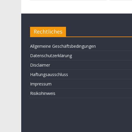
Rechtliches
Allgemeine Geschäftsbedingungen
Datenschutzerklärung
Disclaimer
Haftungsausschluss
Impressum
Risikohinweis