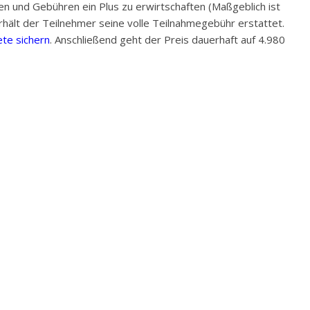
ten und Gebühren ein Plus zu erwirtschaften (Maßgeblich ist
hält der Teilnehmer seine volle Teilnahmegebühr erstattet.
ete sichern
. Anschließend geht der Preis dauerhaft auf 4.980