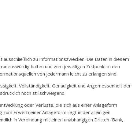
t ausschließlich zu Informationszwecken. Die Daten in diesem
rauenswürdig halten und zum jeweiligen Zeitpunkt in den
ormationsquellen von jedermann leicht zu erlangen sind.
lässigkeit, Vollständigkeit, Genauigkeit und Angemessenheit der
rücklich noch stillschweigend.
ntwicklung oder Verluste, die sich aus einer Anlageform
zum Erwerb einer Anlageform liegt in der alleinigen
ndlich in Verbindung mit einen unabhängigen Dritten (Bank,