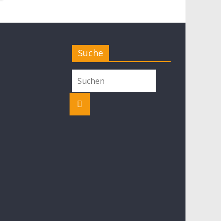
Suche