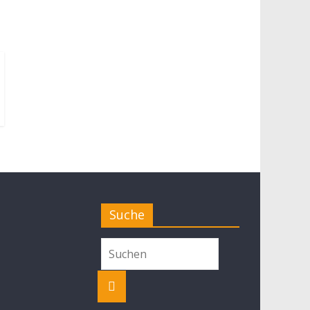
Suche