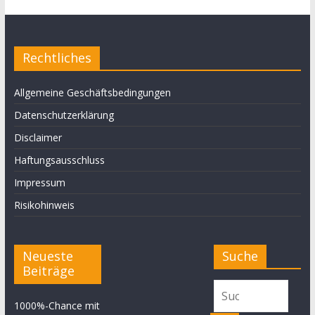
Rechtliches
Allgemeine Geschäftsbedingungen
Datenschutzerklärung
Disclaimer
Haftungsausschluss
Impressum
Risikohinweis
Neueste
Suche
Beiträge
1000%-Chance mit