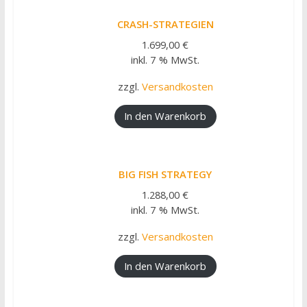
CRASH-STRATEGIEN
1.699,00
€
inkl. 7 % MwSt.
zzgl.
Versandkosten
In den Warenkorb
BIG FISH STRATEGY
1.288,00
€
inkl. 7 % MwSt.
zzgl.
Versandkosten
In den Warenkorb