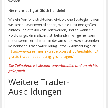
werden.
Nie mehr auf gut Glück handeln!
Wie ein Portfolio strukturiert wird, welche Strategien einen
wirklichen Gewinnvorteil haben, wie die Positionsgrößen
einfach und effektiv kalkuliert werden, und ab wann ein
Portfolio gut diversifiziert ist, behandeln wir gemeinsam
mit unseren Teilnehmern in der am 01.04.2020 startenden
kostenlosen Trader-Ausbildung! Infos & Anmeldung hier:
https://www.realmoneytrader.com/shop/ausbildung/
gratis-trader-ausbildung-grundlagen/
Die Teilnahme ist absolut unverbindlich und an nichts
gekoppelt!
Weitere Trader-
Ausbildungen