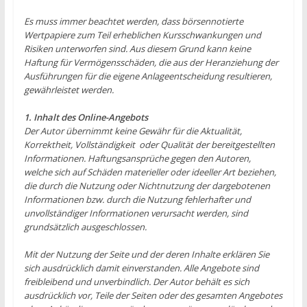
Es muss immer beachtet werden, dass börsennotierte
Wertpapiere zum Teil erheblichen Kursschwankungen und
Risiken unterworfen sind. Aus diesem Grund kann keine
Haftung für Vermögensschäden, die aus der Heranziehung der
Ausführungen für die eigene Anlageentscheidung resultieren,
gewährleistet werden.
1. Inhalt des Online-Angebots
Der Autor übernimmt keine Gewähr für die Aktualität,
Korrektheit, Vollständigkeit oder Qualität der bereitgestellten
Informationen. Haftungsansprüche gegen den Autoren,
welche sich auf Schäden materieller oder ideeller Art beziehen,
die durch die Nutzung oder Nichtnutzung der dargebotenen
Informationen bzw. durch die Nutzung fehlerhafter und
unvollständiger Informationen verursacht werden, sind
grundsätzlich ausgeschlossen.
Mit der Nutzung der Seite und der deren Inhalte erklären Sie
sich ausdrücklich damit einverstanden. Alle Angebote sind
freibleibend und unverbindlich. Der Autor behält es sich
ausdrücklich vor, Teile der Seiten oder des gesamten Angebotes