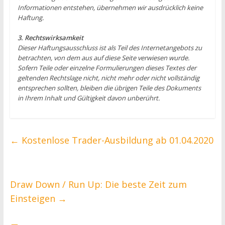
Informationen entstehen, übernehmen wir ausdrücklich keine
Haftung.
3. Rechtswirksamkeit
Dieser Haftungsausschluss ist als Teil des Internetangebots zu
betrachten, von dem aus auf diese Seite verwiesen wurde.
Sofern Teile oder einzelne Formulierungen dieses Textes der
geltenden Rechtslage nicht, nicht mehr oder nicht vollständig
entsprechen sollten, bleiben die übrigen Teile des Dokuments
in Ihrem Inhalt und Gültigkeit davon unberührt.
←
Kostenlose Trader-Ausbildung ab 01.04.2020
Draw Down / Run Up: Die beste Zeit zum
Einsteigen
→