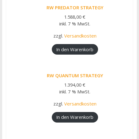
RW PREDATOR STRATEGY
1.588,00
€
inkl. 7 % MwSt.
zzgl.
Versandkosten
In den Warenkorb
RW QUANTUM STRATEGY
1.394,00
€
inkl. 7 % MwSt.
zzgl.
Versandkosten
In den Warenkorb