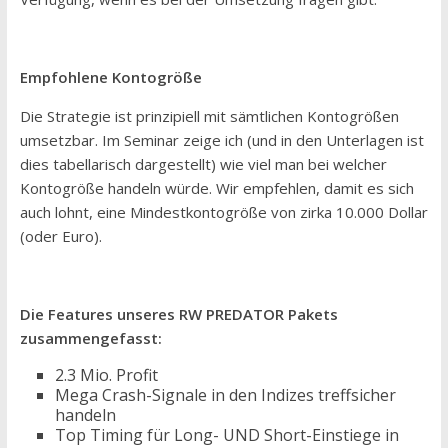
Empfohlene Kontogröße
Die Strategie ist prinzipiell mit sämtlichen Kontogrößen
umsetzbar. Im Seminar zeige ich (und in den Unterlagen ist
dies tabellarisch dargestellt) wie viel man bei welcher
Kontogröße handeln würde. Wir empfehlen, damit es sich
auch lohnt, eine Mindestkontogröße von zirka 10.000 Dollar
(oder Euro).
Die Features unseres RW PREDATOR Pakets
zusammengefasst:
2.3 Mio. Profit
Mega Crash-Signale in den Indizes treffsicher
handeln
Top Timing für Long- UND Short-Einstiege in