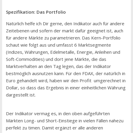
Spezifikation: Das Portfolio
Natürlich helfe ich Dir gerne, den Indikator auch für andere
Zeitebenen und sofern der markt dafür geeignet ist, auch
für andere Märkte zu parametrieren. Das Kern-Portfolio
schaut wie folgt aus und umfasst 6 Marktsegmente
(Indizes, Währungen, Edelmetalle, Energie, Anleihen und
Soft-Commodities) und dort jene Märkte, die das
Marktverhalten an den Tag legen, das der Indikator
bestmöglich ausnutzen kann. Für den FDAX, der natürlich in
Euro gehandelt wird, haben wir den Profit umgerechnet in
Dollar, so dass das Ergebnis in einer einheitlichen Währung
dargestellt ist.
Der Indikator vermag es, in den oben aufgeführten
Märkten Long- und Short-Einstiege in vielen Fällen nahezu
perfekt zu timen. Damit ergänzt er alle anderen