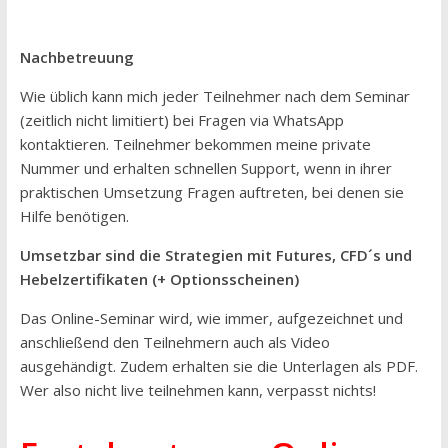
Nachbetreuung
Wie üblich kann mich jeder Teilnehmer nach dem Seminar
(zeitlich nicht limitiert) bei Fragen via WhatsApp
kontaktieren. Teilnehmer bekommen meine private
Nummer und erhalten schnellen Support, wenn in ihrer
praktischen Umsetzung Fragen auftreten, bei denen sie
Hilfe benötigen.
Umsetzbar sind die Strategien mit Futures, CFD´s und
Hebelzertifikaten (+ Optionsscheinen)
Das Online-Seminar wird, wie immer, aufgezeichnet und
anschließend den Teilnehmern auch als Video
ausgehändigt. Zudem erhalten sie die Unterlagen als PDF.
Wer also nicht live teilnehmen kann, verpasst nichts!