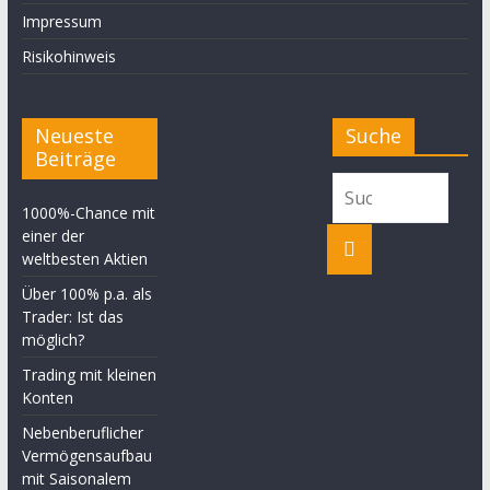
Impressum
Risikohinweis
Neueste
Suche
Beiträge
1000%-Chance mit
einer der
weltbesten Aktien
Über 100% p.a. als
Trader: Ist das
möglich?
Trading mit kleinen
Konten
Nebenberuflicher
Vermögensaufbau
mit Saisonalem