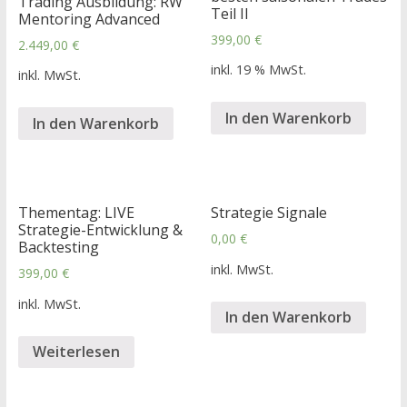
Trading Ausbildung: RW
Teil II
Mentoring Advanced
399,00
€
2.449,00
€
inkl. 19 % MwSt.
inkl. MwSt.
In den Warenkorb
In den Warenkorb
Thementag: LIVE
Strategie Signale
Strategie-Entwicklung &
0,00
€
Backtesting
inkl. MwSt.
399,00
€
inkl. MwSt.
In den Warenkorb
Weiterlesen