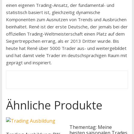
einen eigenen Trading-Ansatz, der fundamental- und
statistisch basiert ist, gleichzeitig dynamische
Komponenten zum Ausnutzen von Trends und Ausbrüchen
beinhaltet. René ist der erste Deutsche, der jemals bei der
offiziellen Trading-Weltmeisterschaft einen Platz auf dem
Siegertreppchen errang, als er 2013 Dritter wurde. Bis
heute hat René über 5000 Trader aus- und weitergebildet
und hat damit viele Trader im deutschsprachigen Raum mit
geprägt und inspiriert.
Ähnliche Produkte
Thementag: Meine
besten saisonalen Trades