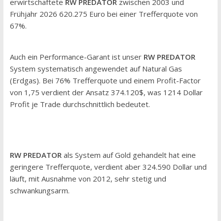
erwirtschaftete
RW PREDATOR
zwischen 2003 und
Frühjahr 2026 620.275 Euro bei einer Trefferquote von
67%.
Auch ein Performance-Garant ist unser
RW PREDATOR
System systematisch angewendet auf Natural Gas
(Erdgas). Bei 76% Trefferquote und einem Profit-Factor
von 1,75 verdient der Ansatz 374.120$, was 1214 Dollar
Profit je Trade durchschnittlich bedeutet.
RW PREDATOR
als System auf Gold gehandelt hat eine
geringere Trefferquote, verdient aber 324.590 Dollar und
läuft, mit Ausnahme von 2012, sehr stetig und
schwankungsarm.