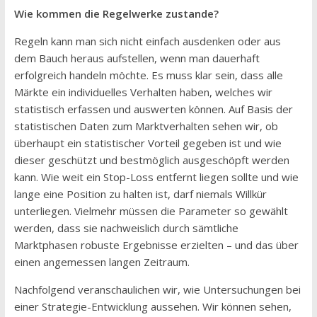
Wie kommen die Regelwerke zustande?
Regeln kann man sich nicht einfach ausdenken oder aus
dem Bauch heraus aufstellen, wenn man dauerhaft
erfolgreich handeln möchte. Es muss klar sein, dass alle
Märkte ein individuelles Verhalten haben, welches wir
statistisch erfassen und auswerten können. Auf Basis der
statistischen Daten zum Marktverhalten sehen wir, ob
überhaupt ein statistischer Vorteil gegeben ist und wie
dieser geschützt und bestmöglich ausgeschöpft werden
kann. Wie weit ein Stop-Loss entfernt liegen sollte und wie
lange eine Position zu halten ist, darf niemals Willkür
unterliegen. Vielmehr müssen die Parameter so gewählt
werden, dass sie nachweislich durch sämtliche
Marktphasen robuste Ergebnisse erzielten – und das über
einen angemessen langen Zeitraum.
Nachfolgend veranschaulichen wir, wie Untersuchungen bei
einer Strategie-Entwicklung aussehen. Wir können sehen,