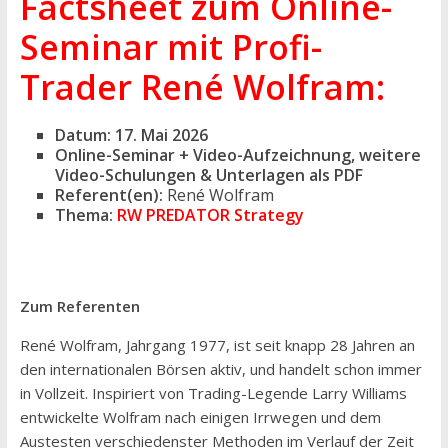
Factsheet zum Online-
Seminar mit Profi-
Trader René Wolfram
:
Datum: 17. Mai 2026
Online-Seminar + Video-Aufzeichnung, weitere
Video-Schulungen & Unterlagen als PDF
Referent(en):
René Wolfram
Thema:
RW PREDATOR Strategy
Zum Referenten
René Wolfram, Jahrgang 1977, ist seit knapp 28 Jahren an
den internationalen Börsen aktiv, und handelt schon immer
in Vollzeit. Inspiriert von Trading-Legende Larry Williams
entwickelte Wolfram nach einigen Irrwegen und dem
Austesten verschiedenster Methoden im Verlauf der Zeit