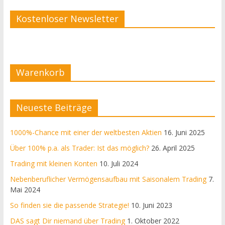
Kostenloser Newsletter
Warenkorb
Neueste Beiträge
1000%-Chance mit einer der weltbesten Aktien
16. Juni 2025
Über 100% p.a. als Trader: Ist das möglich?
26. April 2025
Trading mit kleinen Konten
10. Juli 2024
Nebenberuflicher Vermögensaufbau mit Saisonalem Trading
7.
Mai 2024
So finden sie die passende Strategie!
10. Juni 2023
DAS sagt Dir niemand über Trading
1. Oktober 2022