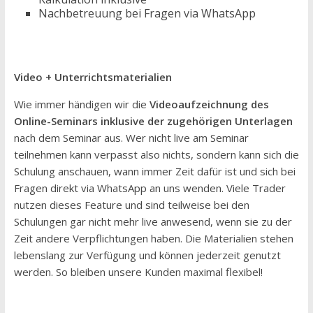
Nachbetreuung bei Fragen via WhatsApp
Video + Unterrichtsmaterialien
Wie immer händigen wir die
Videoaufzeichnung des
Online-Seminars
inklusive der zugehörigen Unterlagen
nach dem Seminar aus. Wer nicht live am Seminar
teilnehmen kann verpasst also nichts, sondern kann sich die
Schulung anschauen, wann immer Zeit dafür ist und sich bei
Fragen direkt via WhatsApp an uns wenden. Viele Trader
nutzen dieses Feature und sind teilweise bei den
Schulungen gar nicht mehr live anwesend, wenn sie zu der
Zeit andere Verpflichtungen haben. Die Materialien stehen
lebenslang zur Verfügung und können jederzeit genutzt
werden. So bleiben unsere Kunden maximal flexibel!