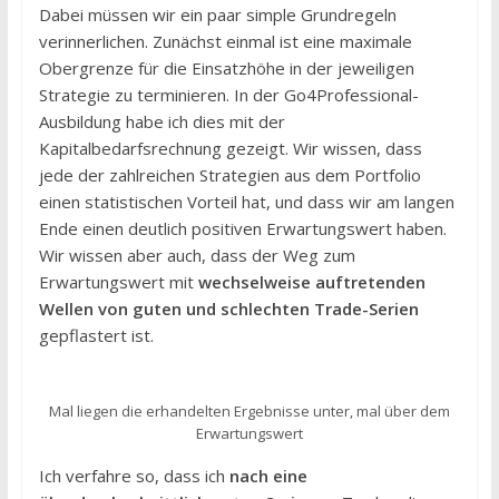
Dabei müssen wir ein paar simple Grundregeln
verinnerlichen. Zunächst einmal ist eine maximale
Obergrenze für die Einsatzhöhe in der jeweiligen
Strategie zu terminieren. In der Go4Professional-
Ausbildung habe ich dies mit der
Kapitalbedarfsrechnung gezeigt. Wir wissen, dass
jede der zahlreichen Strategien aus dem Portfolio
einen statistischen Vorteil hat, und dass wir am langen
Ende einen deutlich positiven Erwartungswert haben.
Wir wissen aber auch, dass der Weg zum
Erwartungswert mit
wechselweise auftretenden
Wellen von guten und schlechten Trade-Serien
gepflastert ist.
Mal liegen die erhandelten Ergebnisse unter, mal über dem
Erwartungswert
Ich verfahre so, dass ich
nach eine