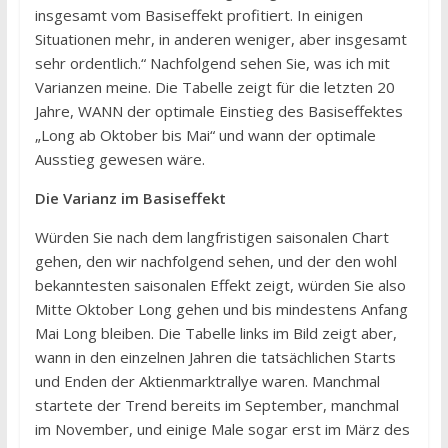
insgesamt vom Basiseffekt profitiert. In einigen
Situationen mehr, in anderen weniger, aber insgesamt
sehr ordentlich.“ Nachfolgend sehen Sie, was ich mit
Varianzen meine. Die Tabelle zeigt für die letzten 20
Jahre, WANN der optimale Einstieg des Basiseffektes
„Long ab Oktober bis Mai“ und wann der optimale
Ausstieg gewesen wäre.
Die Varianz im Basiseffekt
Würden Sie nach dem langfristigen saisonalen Chart
gehen, den wir nachfolgend sehen, und der den wohl
bekanntesten saisonalen Effekt zeigt, würden Sie also
Mitte Oktober Long gehen und bis mindestens Anfang
Mai Long bleiben. Die Tabelle links im Bild zeigt aber,
wann in den einzelnen Jahren die tatsächlichen Starts
und Enden der Aktienmarktrallye waren. Manchmal
startete der Trend bereits im September, manchmal
im November, und einige Male sogar erst im März des