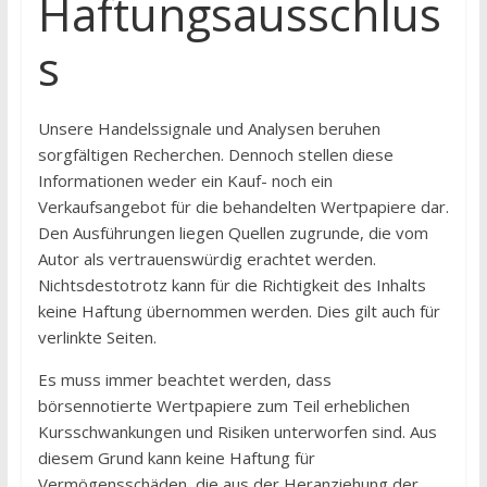
Haftungsausschlus
s
Unsere Handelssignale und Analysen beruhen
sorgfältigen Recherchen. Dennoch stellen diese
Informationen weder ein Kauf- noch ein
Verkaufsangebot für die behandelten Wertpapiere dar.
Den Ausführungen liegen Quellen zugrunde, die vom
Autor als vertrauenswürdig erachtet werden.
Nichtsdestotrotz kann für die Richtigkeit des Inhalts
keine Haftung übernommen werden. Dies gilt auch für
verlinkte Seiten.
Es muss immer beachtet werden, dass
börsennotierte Wertpapiere zum Teil erheblichen
Kursschwankungen und Risiken unterworfen sind. Aus
diesem Grund kann keine Haftung für
Vermögensschäden, die aus der Heranziehung der