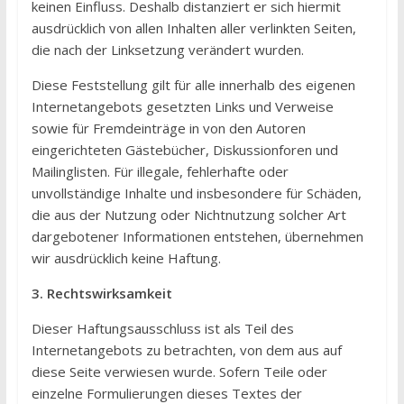
keinen Einfluss. Deshalb distanziert er sich hiermit
ausdrücklich von allen Inhalten aller verlinkten Seiten,
die nach der Linksetzung verändert wurden.
Diese Feststellung gilt für alle innerhalb des eigenen
Internetangebots gesetzten Links und Verweise
sowie für Fremdeinträge in von den Autoren
eingerichteten Gästebücher, Diskussionforen und
Mailinglisten. Für illegale, fehlerhafte oder
unvollständige Inhalte und insbesondere für Schäden,
die aus der Nutzung oder Nichtnutzung solcher Art
dargebotener Informationen entstehen, übernehmen
wir ausdrücklich keine Haftung.
3. Rechtswirksamkeit
Dieser Haftungsausschluss ist als Teil des
Internetangebots zu betrachten, von dem aus auf
diese Seite verwiesen wurde. Sofern Teile oder
einzelne Formulierungen dieses Textes der