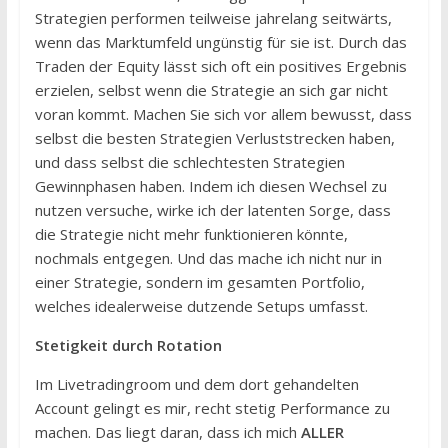
Strategien performen teilweise jahrelang seitwärts,
wenn das Marktumfeld ungünstig für sie ist. Durch das
Traden der Equity lässt sich oft ein positives Ergebnis
erzielen, selbst wenn die Strategie an sich gar nicht
voran kommt. Machen Sie sich vor allem bewusst, dass
selbst die besten Strategien Verluststrecken haben,
und dass selbst die schlechtesten Strategien
Gewinnphasen haben. Indem ich diesen Wechsel zu
nutzen versuche, wirke ich der latenten Sorge, dass
die Strategie nicht mehr funktionieren könnte,
nochmals entgegen. Und das mache ich nicht nur in
einer Strategie, sondern im gesamten Portfolio,
welches idealerweise dutzende Setups umfasst.
Stetigkeit durch Rotation
Im Livetradingroom und dem dort gehandelten
Account gelingt es mir, recht stetig Performance zu
machen. Das liegt daran, dass ich mich
ALLER