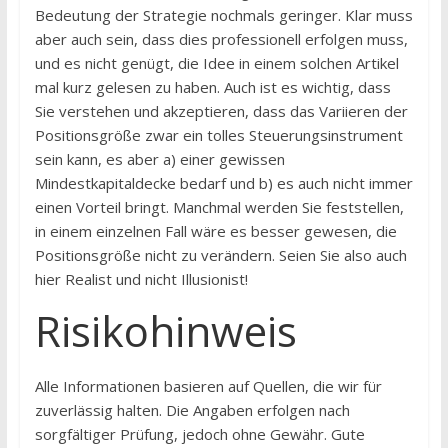
Bedeutung der Strategie nochmals geringer. Klar muss
aber auch sein, dass dies professionell erfolgen muss,
und es nicht genügt, die Idee in einem solchen Artikel
mal kurz gelesen zu haben. Auch ist es wichtig, dass
Sie verstehen und akzeptieren, dass das Variieren der
Positionsgröße zwar ein tolles Steuerungsinstrument
sein kann, es aber a) einer gewissen
Mindestkapitaldecke bedarf und b) es auch nicht immer
einen Vorteil bringt. Manchmal werden Sie feststellen,
in einem einzelnen Fall wäre es besser gewesen, die
Positionsgröße nicht zu verändern. Seien Sie also auch
hier Realist und nicht Illusionist!
Risikohinweis
Alle Informationen basieren auf Quellen, die wir für
zuverlässig halten. Die Angaben erfol­gen nach
sorgfältiger Prüfung, jedoch ohne Gewähr. Gute