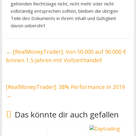
geltenden Rechtslage nicht, nicht mehr oder nicht
vollständig entsprechen sollten, bleiben die übrigen
Teile des Dokuments in Ihrem Inhalt und Gültigkeit
davon unberührt
←
[RealMoneyTrader]: Von 50.000 auf 90.000 €
binnen 1,5 Jahren mit Vollzeithandel!
[RealMoneyTrader]: 38% Performance in 2019
→
Das könnte dir auch gefallen