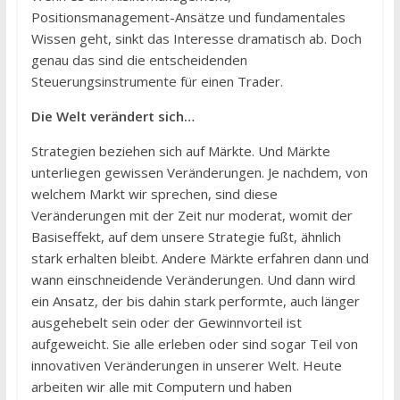
Positionsmanagement-Ansätze und fundamentales
Wissen geht, sinkt das Interesse dramatisch ab. Doch
genau das sind die entscheidenden
Steuerungsinstrumente für einen Trader.
Die Welt verändert sich…
Strategien beziehen sich auf Märkte. Und Märkte
unterliegen gewissen Veränderungen. Je nachdem, von
welchem Markt wir sprechen, sind diese
Veränderungen mit der Zeit nur moderat, womit der
Basiseffekt, auf dem unsere Strategie fußt, ähnlich
stark erhalten bleibt. Andere Märkte erfahren dann und
wann einschneidende Veränderungen. Und dann wird
ein Ansatz, der bis dahin stark performte, auch länger
ausgehebelt sein oder der Gewinnvorteil ist
aufgeweicht. Sie alle erleben oder sind sogar Teil von
innovativen Veränderungen in unserer Welt. Heute
arbeiten wir alle mit Computern und haben