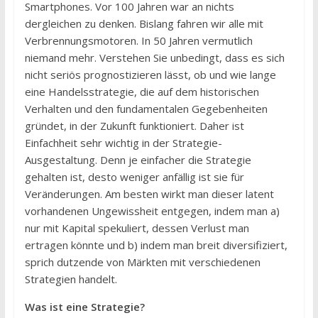
Smartphones. Vor 100 Jahren war an nichts
dergleichen zu denken. Bislang fahren wir alle mit
Verbrennungsmotoren. In 50 Jahren vermutlich
niemand mehr. Verstehen Sie unbedingt, dass es sich
nicht seriös prognostizieren lässt, ob und wie lange
eine Handelsstrategie, die auf dem historischen
Verhalten und den fundamentalen Gegebenheiten
gründet, in der Zukunft funktioniert. Daher ist
Einfachheit sehr wichtig in der Strategie-
Ausgestaltung. Denn je einfacher die Strategie
gehalten ist, desto weniger anfällig ist sie für
Veränderungen. Am besten wirkt man dieser latent
vorhandenen Ungewissheit entgegen, indem man a)
nur mit Kapital spekuliert, dessen Verlust man
ertragen könnte und b) indem man breit diversifiziert,
sprich dutzende von Märkten mit verschiedenen
Strategien handelt.
Was ist eine Strategie?