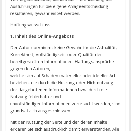
Ausführungen für die eigene Anlageentscheidung
resultieren, gewährleistet werden.
Haftungsausschluss:
1. Inhalt des Online-Angebots
Der Autor übernimmt keine Gewähr für die Aktualität,
Korrektheit, Vollständigkeit oder Qualität der
bereitgestellten Informationen. Haftungsansprüche
gegen den Autoren,
welche sich auf Schäden materieller oder ideeller Art
beziehen, die durch die Nutzung oder Nichtnutzung
der dargebotenen Informationen bzw. durch die
Nutzung fehlerhafter und
unvollständiger Informationen verursacht werden, sind
grundsätzlich ausgeschlossen.
Mit der Nutzung der Seite und der deren Inhalte
erklären Sie sich ausdrücklich damit einverstanden. Alle