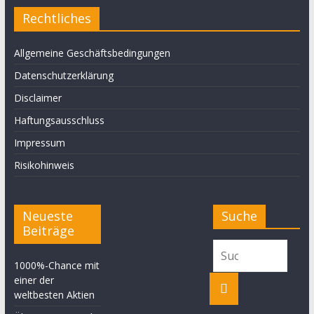
Rechtliches
Allgemeine Geschäftsbedingungen
Datenschutzerklärung
Disclaimer
Haftungsausschluss
Impressum
Risikohinweis
Neueste
Suche
Beiträge
1000%-Chance mit
einer der
weltbesten Aktien