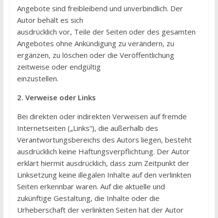
Angebote sind freibleibend und unverbindlich. Der
Autor behält es sich
ausdrücklich vor, Teile der Seiten oder des gesamten
Angebotes ohne Ankündigung zu verändern, zu
ergänzen, zu löschen oder die Veröffentlichung
zeitweise oder endgültig
einzustellen.
2. Verweise oder Links
Bei direkten oder indirekten Verweisen auf fremde
Internetseiten („Links“), die außerhalb des
Verantwortungsbereichs des Autors liegen, besteht
ausdrücklich keine Haftungsverpflichtung. Der Autor
erklärt hiermit ausdrücklich, dass zum Zeitpunkt der
Linksetzung keine illegalen Inhalte auf den verlinkten
Seiten erkennbar waren. Auf die aktuelle und
zukünftige Gestaltung, die Inhalte oder die
Urheberschaft der verlinkten Seiten hat der Autor