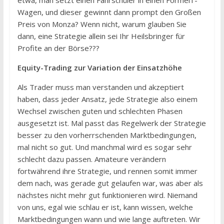
Wagen, und dieser gewinnt dann prompt den Großen
Preis von Monza? Wenn nicht, warum glauben Sie
dann, eine Strategie allein sei Ihr Heilsbringer für
Profite an der Börse???
Equity-Trading zur Variation der Einsatzhöhe
Als Trader muss man verstanden und akzeptiert
haben, dass jeder Ansatz, jede Strategie also einem
Wechsel zwischen guten und schlechten Phasen
ausgesetzt ist. Mal passt das Regelwerk der Strategie
besser zu den vorherrschenden Marktbedingungen,
mal nicht so gut. Und manchmal wird es sogar sehr
schlecht dazu passen. Amateure verändern
fortwährend ihre Strategie, und rennen somit immer
dem nach, was gerade gut gelaufen war, was aber als
nächstes nicht mehr gut funktionieren wird. Niemand
von uns, egal wie schlau er ist, kann wissen, welche
Marktbedingungen wann und wie lange auftreten. Wir