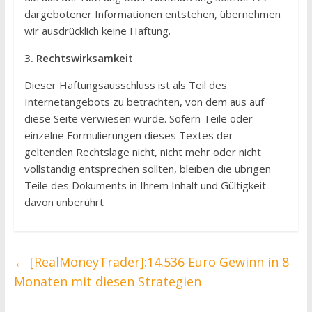
dargebotener Informationen entstehen, übernehmen
wir ausdrücklich keine Haftung.
3. Rechtswirksamkeit
Dieser Haftungsausschluss ist als Teil des
Internetangebots zu betrachten, von dem aus auf
diese Seite verwiesen wurde. Sofern Teile oder
einzelne Formulierungen dieses Textes der
geltenden Rechtslage nicht, nicht mehr oder nicht
vollständig entsprechen sollten, bleiben die übrigen
Teile des Dokuments in Ihrem Inhalt und Gültigkeit
davon unberührt
←
[RealMoneyTrader]:14.536 Euro Gewinn in 8
Monaten mit diesen Strategien