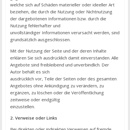
welche sich auf Schäden materieller oder ideeller Art
beziehen, die durch die Nutzung oder Nichtnutzung
der dargebotenen Informationen bzw. durch die
Nutzung fehlerhafter und
unvollständiger Informationen verursacht werden, sind
grundsätzlich ausgeschlossen.
Mit der Nutzung der Seite und der deren Inhalte
erklären Sie sich ausdrücklich damit einverstanden. Alle
Angebote sind freibleibend und unverbindlich. Der
Autor behält es sich
ausdrücklich vor, Teile der Seiten oder des gesamten
Angebotes ohne Ankündigung zu verändern, zu
ergänzen, zu löschen oder die Veröffentlichung
zeitweise oder endgültig
einzustellen.
2. Verweise oder Links
Bei direkten oder indirekten Verweisen auf fremde