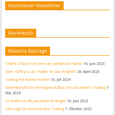
Kostenloser Newsletter
Warenkorb
Neueste Beiträge
1000%-Chance mit einer der weltbesten Aktien
16. Juni 2025
Über 100% p.a. als Trader: Ist das möglich?
26. April 2025
Trading mit kleinen Konten
10. Juli 2024
Nebenberuflicher Vermögensaufbau mit Saisonalem Trading
7.
Mai 2024
So finden sie die passende Strategie!
10. Juni 2023
DAS sagt Dir niemand über Trading
1. Oktober 2022