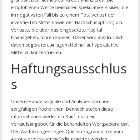
empfohlenen Werte beinhalten spekulative Risiken, die
im negativsten Fall bis zu einem Totalverlust der
investierten Mittel sowie der Nachschusspflicht, d.h.
Verluste, die über das eingesetzte Kapital
hinausgehen, führen können. Daher wird ausdrücklich
davon abgeraten, Anlagemittel nur auf spekulative
Mittel zu konzentrieren.
Haftungsausschlus
s
Unsere Handelssignale und Analysen beruhen
sorgfältigen Recherchen. Dennoch stellen diese
Informationen weder ein Kauf- noch ein
Verkaufsangebot für die behandelten Wertpapiere dar.
Den Ausführungen liegen Quellen zugrunde, die vom
Autor als vertrauenswürdig erachtet werden.