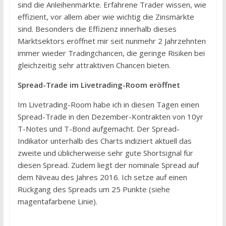
sind die Anleihenmärkte. Erfahrene Trader wissen, wie
effizient, vor allem aber wie wichtig die Zinsmärkte
sind. Besonders die Effizienz innerhalb dieses
Marktsektors eröffnet mir seit nunmehr 2 Jahrzehnten
immer wieder Tradingchancen, die geringe Risiken bei
gleichzeitig sehr attraktiven Chancen bieten.
Spread-Trade im Livetrading-Room eröffnet
Im Livetrading-Room habe ich in diesen Tagen einen
Spread-Trade in den Dezember-Kontrakten von 10yr
T-Notes und T-Bond aufgemacht. Der Spread-
Indikator unterhalb des Charts indiziert aktuell das
zweite und üblicherweise sehr gute Shortsignal für
diesen Spread. Zudem liegt der nominale Spread auf
dem Niveau des Jahres 2016. Ich setze auf einen
Rückgang des Spreads um 25 Punkte (siehe
magentafarbene Linie).