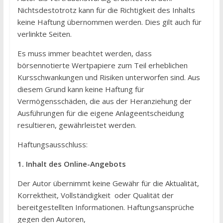
Nichtsdestotrotz kann für die Richtigkeit des Inhalts
keine Haftung übernommen werden. Dies gilt auch für
verlinkte Seiten.
Es muss immer beachtet werden, dass
börsennotierte Wertpapiere zum Teil erheblichen
Kursschwankungen und Risiken unterworfen sind. Aus
diesem Grund kann keine Haftung für
Vermögensschäden, die aus der Heranziehung der
Ausführungen für die eigene Anlageentscheidung
resultieren, gewährleistet werden.
Haftungsausschluss:
1. Inhalt des Online-Angebots
Der Autor übernimmt keine Gewähr für die Aktualität,
Korrektheit, Vollständigkeit oder Qualität der
bereitgestellten Informationen. Haftungsansprüche
gegen den Autoren,