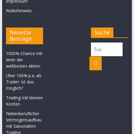
Impressum
Risikohinweis
Neueste
Suche
Beiträge
1000%-Chance mit
einer der
weltbesten Aktien
Über 100% p.a. als
Trader: Ist das
möglich?
Trading mit kleinen
Konten
Nebenberuflicher
Vermögensaufbau
mit Saisonalem
Trading