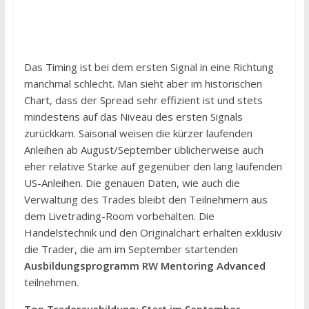
Das Timing ist bei dem ersten Signal in eine Richtung
manchmal schlecht. Man sieht aber im historischen
Chart, dass der Spread sehr effizient ist und stets
mindestens auf das Niveau des ersten Signals
zurückkam. Saisonal weisen die kürzer laufenden
Anleihen ab August/September üblicherweise auch
eher relative Stärke auf gegenüber den lang laufenden
US-Anleihen. Die genauen Daten, wie auch die
Verwaltung des Trades bleibt den Teilnehmern aus
dem Livetrading-Room vorbehalten. Die
Handelstechnik und den Originalchart erhalten exklusiv
die Trader, die am im September startenden
Ausbildungsprogramm RW Mentoring Advanced
teilnehmen.
Top Traderausbildung: Start im September