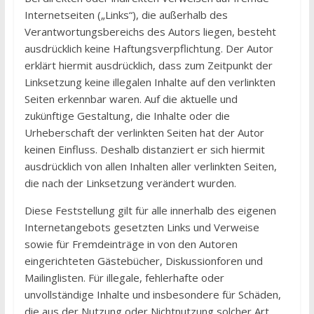
Internetseiten („Links“), die außerhalb des
Verantwortungsbereichs des Autors liegen, besteht
ausdrücklich keine Haftungsverpflichtung. Der Autor
erklärt hiermit ausdrücklich, dass zum Zeitpunkt der
Linksetzung keine illegalen Inhalte auf den verlinkten
Seiten erkennbar waren. Auf die aktuelle und
zukünftige Gestaltung, die Inhalte oder die
Urheberschaft der verlinkten Seiten hat der Autor
keinen Einfluss. Deshalb distanziert er sich hiermit
ausdrücklich von allen Inhalten aller verlinkten Seiten,
die nach der Linksetzung verändert wurden.
Diese Feststellung gilt für alle innerhalb des eigenen
Internetangebots gesetzten Links und Verweise
sowie für Fremdeinträge in von den Autoren
eingerichteten Gästebücher, Diskussionforen und
Mailinglisten. Für illegale, fehlerhafte oder
unvollständige Inhalte und insbesondere für Schäden,
die aus der Nutzung oder Nichtnutzung solcher Art