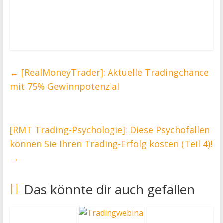
←
[RealMoneyTrader]: Aktuelle Tradingchance
mit 75% Gewinnpotenzial
[RMT Trading-Psychologie]: Diese Psychofallen
können Sie Ihren Trading-Erfolg kosten (Teil 4)!
→
Das könnte dir auch gefallen