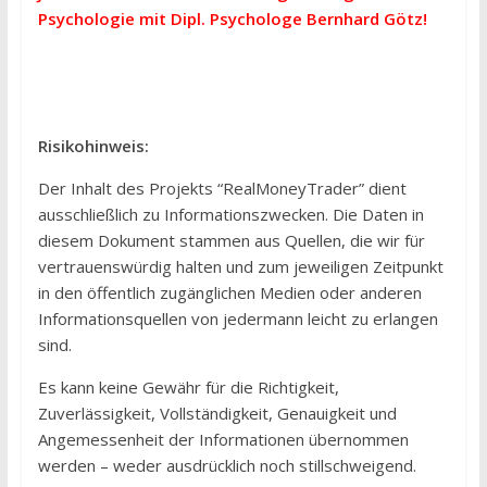
Psychologie mit
Dipl. Psychologe Bernhard Götz
!
Risikohinweis:
Der Inhalt des Projekts “RealMoneyTrader” dient
ausschließlich zu Informationszwecken. Die Daten in
diesem Dokument stammen aus Quellen, die wir für
vertrauenswürdig halten und zum jeweiligen Zeitpunkt
in den öffentlich zugänglichen Medien oder anderen
Informationsquellen von jedermann leicht zu erlangen
sind.
Es kann keine Gewähr für die Richtigkeit,
Zuverlässigkeit, Vollständigkeit, Genauigkeit und
Angemessenheit der Informationen übernommen
werden – weder ausdrücklich noch stillschweigend.