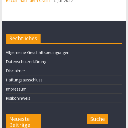
Bitcoin nach dem Crash
17. Juli 2022
Rechtliches
Allgemeine Geschäftsbedingungen
Datenschutzerklärung
Disclaimer
Haftungsausschluss
Impressum
Risikohinweis
Neueste
Suche
Beiträge