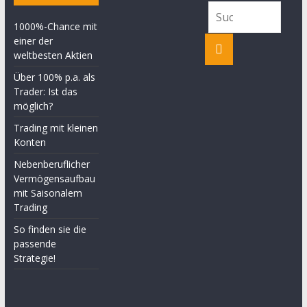
1000%-Chance mit
einer der
weltbesten Aktien
Über 100% p.a. als
Trader: Ist das
möglich?
Trading mit kleinen
Konten
Nebenberuflicher
Vermögensaufbau
mit Saisonalem
Trading
So finden sie die
passende
Strategie!