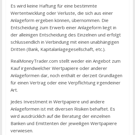
Es wird keine Haftung für eine bestimmte
Wertentwicklung oder Verluste, die sich aus einer
Anlageform ergeben können, übernommen. Die
Entscheidung zum Erwerb einer Anlageform liegt in
der alleinigen Entscheidung des Einzelnen und erfolgt
schlussendlich in Verbindung mit einen unabhängigen
Dritten (Bank, Kapitalanlagegesellschaft, etc.).
RealMoneyTrader.com stellt weder ein Angebot zum
Kauf irgendwelcher Wertpapiere oder anderer
Anlageformen dar, noch enthält er derzeit Grundlagen
für einen Vertrag oder eine Verpflichtung irgendeiner
Art.
Jedes Investment in Wertpapiere und andere
Anlageformen ist mit diversen Risiken behaftet. Es
wird ausdrücklich auf die Beratung der einzelnen
Banken und Emittenten der jeweiligen Wertpapiere
verwiesen.