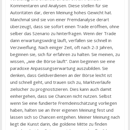
Kommentaren und Analysen. Diese stellen für sie
Autoritäten dar, deren Meinung hohes Gewicht hat.
Manchmal sind sie von einer Fremdanalyse derart
überzeugt, dass sie sofort einen Trade eröffnen, ohne
selber das Szenario zu hinterfragen. Wenn der Trade
dann erwartungswidrig läuft, verfallen sie schnell in
Verzweiflung. Nach einiger Zeit, oft nach 2-3 Jahren,
beginnen sie, sich für erfahren zu halten. Sie meinen, zu
wissen, „wie die Börse läuft“. Dann beginnen sie eine
paradoxe Anpassungserwartung auszubilden. Sie
denken, dass Geldverdienen an der Börse leicht ist
und schnell geht, und trauen sich zu, Marktverläufe
zielsicher zu prognostizieren. Dies kann auch damit
einhergehen, dass sie Chancen nicht nutzen. Selbst
wenn Sie eine fundierte Fremdeinschätzung vorliegen
haben, halten sie an Ihrer eigenen Meinung fest und
lassen sich so Chancen entgehen. Meiner Meinung nach
liegt die Kunst darin, die goldene Mitte zu finden