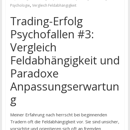
,
Psychologie
Vergleich Feldabhängigkeit
Trading-Erfolg
Psychofallen #3:
Vergleich
Feldabhängigkeit und
Paradoxe
Anpassungserwartun
g
Meiner Erfahrung nach herrscht bei beginnenden
Tradern oft die Feldabhängigkeit vor. Sie sind unsicher,
vorsichtig und orientieren sich oft an fremden