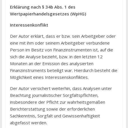
Erklärung nach § 34b Abs. 1 des
Wertpapierhandelsgesetzes (WpHG)
Interessenkonflikt
Der Autor erklärt, dass er bzw. sein Arbeitgeber oder
eine mit ihm oder seinem Arbeitgeber verbundene
Person im Besitz von Finanzinstrumenten ist, auf die
sich die Analyse bezieht, bzw. in den letzten 12
Monaten an der Emission des analysierten
Finanzinstruments beteiligt war. Hierdurch besteht die
Möglichkeit eines Interessenskonfliktes.
Der Autor versichert weiterhin, dass Analysen unter
Beachtung journalistischer Sorgfaltspflichten,
insbesondere der Pflicht zur wahrheitsgemäßen
Berichterstattung sowie der erforderlichen
Sachkenntnis, Sorgfalt und Gewissenhaftigkeit
abgefasst werden.