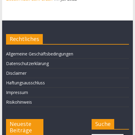
Rechtliches
Allgemeine Geschäftsbedingungen
Datenschutzerklärung
Disclaimer
Haftungsausschluss
Impressum
Risikohinweis
Neueste
Suche
Beiträge