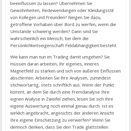
beeinflussen zu lassen? Übernehmen Sie
Gewohnheiten, Redewendungen oder Kleidungsstil
von Kollegen und Freunden? Neigen Sie dazu,
getroffene Vorhaben über Bord zu werfen, wenn die
Umstände schwierig werden? Dann sind Sie
wahrscheinlich ein Mensch, bei dem die
Persönlichkeitseigenschaft Feldabhängigkeit besteht.
Wie kann man nun im Trading damit umgehen? Sie
müssen daran arbeiten, Ihr eigenes, inneres
Magnetfeld zu stärken und sich von äußeren Einflüssen
abschirmen. Arbeiten Sie ihre Analysen, zumindest
stichwortartig, stets schriftlich aus. Wenn der Punkt
kommt, an dem Sie durch eine Fremdanalyse Ihre
eignen Analyse in Zweifel ziehen, lesen Sie sich Ihre
eigene Auswertung noch einmal genau durch. Ist es
wirklich angebracht, angesichts der anderen Ansicht
Ihre eigene Einschätzung zu verwerfen? Wenn Sie
dennoch denken, dass Sie den Trade glattstellen