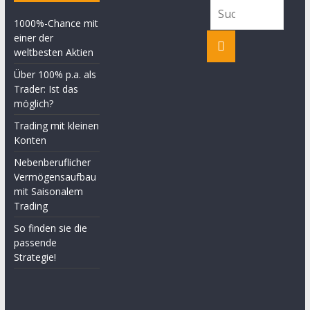
1000%-Chance mit
einer der
weltbesten Aktien
Über 100% p.a. als
Trader: Ist das
möglich?
Trading mit kleinen
Konten
Nebenberuflicher
Vermögensaufbau
mit Saisonalem
Trading
So finden sie die
passende
Strategie!