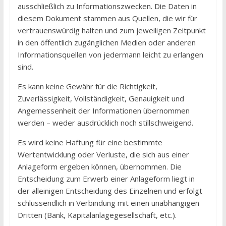
ausschließlich zu Informationszwecken. Die Daten in
diesem Dokument stammen aus Quellen, die wir für
vertrauenswürdig halten und zum jeweiligen Zeitpunkt
in den öffentlich zugänglichen Medien oder anderen
Informationsquellen von jedermann leicht zu erlangen
sind.
Es kann keine Gewähr für die Richtigkeit,
Zuverlässigkeit, Vollständigkeit, Genauigkeit und
Angemessenheit der Informationen übernommen
werden – weder ausdrücklich noch stillschweigend.
Es wird keine Haftung für eine bestimmte
Wertentwicklung oder Verluste, die sich aus einer
Anlageform ergeben können, übernommen. Die
Entscheidung zum Erwerb einer Anlageform liegt in
der alleinigen Entscheidung des Einzelnen und erfolgt
schlussendlich in Verbindung mit einen unabhängigen
Dritten (Bank, Kapitalanlagegesellschaft, etc.).