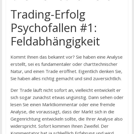
Trading-Erfolg
Psychofallen #1:
Feldabhängigkeit
Kommt Ihnen das bekannt vor? Sie haben eine Analyse
erstellt, sei es fundamentaler oder charttechnischer
Natur, und einen Trade eröffnet. Eigentlich denken Sie,
Sie haben alles richtig gemacht und sind zuversichtlich.
Der Trade läuft nicht sofort an, vielleicht entwickelt er
sich sogar zunächst etwas ungünstig. Dann sehen oder
lesen Sie einen Marktkommentar oder eine fremde
Analyse, die voraussagt, dass der Markt sich in die
Gegenrichtung entwickeln sollte, die Ihrer Analyse also
widerspricht. Sofort kommen Ihnen Zweifel. Der
Kommentator hat ja schließlich Erfahrung und wird