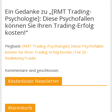
Ein Gedanke zu „
[RMT Trading-
Psychologie]: Diese Psychofallen
können Sie Ihren Trading-Erfolg
kosten!
“
Pingback:
[RMT Trading-Psychologie]: Diese Psychofallen
können Sie Ihren Trading-Erfolg kosten (Teil 2)! -
RealMoneyTrader
Kommentare sind geschlossen.
Kostenloser Newsletter
Warenkorb