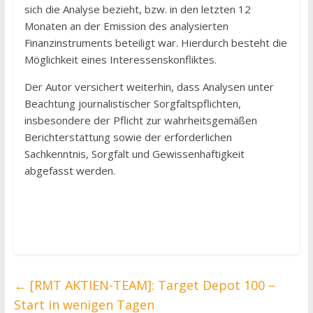
sich die Analyse bezieht, bzw. in den letzten 12
Monaten an der Emission des analysierten
Finanzinstruments beteiligt war. Hierdurch besteht die
Möglichkeit eines Interessenskonfliktes.
Der Autor versichert weiterhin, dass Analysen unter
Beachtung journalistischer Sorgfaltspflichten,
insbesondere der Pflicht zur wahrheitsgemäßen
Berichterstattung sowie der erforderlichen
Sachkenntnis, Sorgfalt und Gewissenhaftigkeit
abgefasst werden.
←
[RMT AKTIEN-TEAM]: Target Depot 100 –
Start in wenigen Tagen