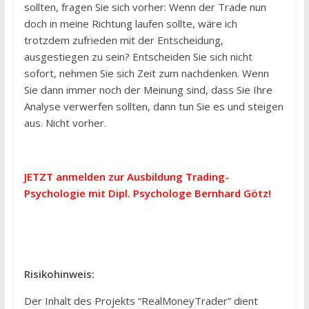
sollten, fragen Sie sich vorher: Wenn der Trade nun
doch in meine Richtung laufen sollte, wäre ich
trotzdem zufrieden mit der Entscheidung,
ausgestiegen zu sein? Entscheiden Sie sich nicht
sofort, nehmen Sie sich Zeit zum nachdenken. Wenn
Sie dann immer noch der Meinung sind, dass Sie Ihre
Analyse verwerfen sollten, dann tun Sie es und steigen
aus. Nicht vorher.
JETZT anmelden zur Ausbildung Trading-
Psychologie mit
Dipl. Psychologe Bernhard Götz
!
Risikohinweis:
Der Inhalt des Projekts “RealMoneyTrader” dient