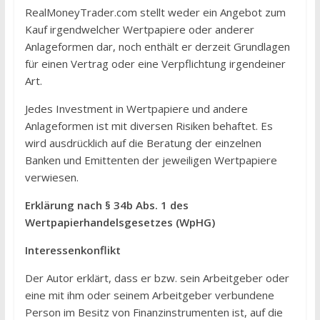
RealMoneyTrader.com stellt weder ein Angebot zum
Kauf irgendwelcher Wertpapiere oder anderer
Anlageformen dar, noch enthält er derzeit Grundlagen
für einen Vertrag oder eine Verpflichtung irgendeiner
Art.
Jedes Investment in Wertpapiere und andere
Anlageformen ist mit diversen Risiken behaftet. Es
wird ausdrücklich auf die Beratung der einzelnen
Banken und Emittenten der jeweiligen Wertpapiere
verwiesen.
Erklärung nach § 34b Abs. 1 des
Wertpapierhandelsgesetzes (WpHG)
Interessenkonflikt
Der Autor erklärt, dass er bzw. sein Arbeitgeber oder
eine mit ihm oder seinem Arbeitgeber verbundene
Person im Besitz von Finanzinstrumenten ist, auf die