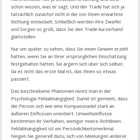
schon wissen, was er sagt. Und der Trade hat sich ja
tatsächlich zunächst nicht in die von Ihnen erwartete
Richtung entwickelt. Schließlich werden Ihre Zweifel
und Sorgen so groß, dass Sie den Trade kurzerhand
glattstellen.
Nur um später zu sehen, dass Sie einen Gewinn erzielt
hätten, wenn Sie an Ihrer ursprünglichen Einschätzung
festgehalten hätten. Sie ärgern sich über sich selber,
da es nicht das erste Mal ist, das Ihnen so etwas
passiert.
Das beschriebene Phänomen nennt man in der
Psychologie Feldabhängigkeit. Damit ist gemeint, dass
die Person sich wie eine Kompassnadel stark an
äußeren Einflüssen orientiert. Umwelteinflüsse
bestimmen ihr Verhalten, weniger innere Richtlinien.
Feldabhängigkeit ist ein Persönlichkeitsmerkmal.
Neigen Sie generell dazu, sich von Meinungen anderer