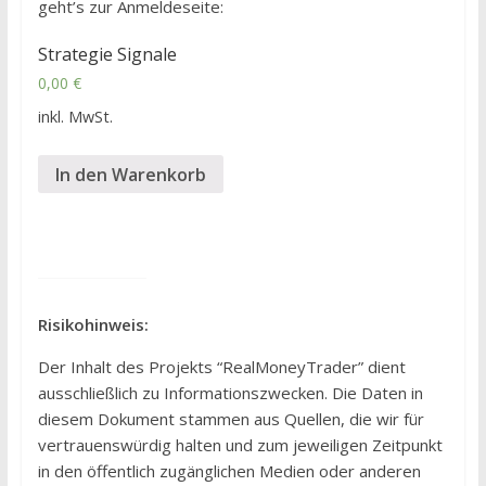
geht’s zur Anmeldeseite:
Strategie Signale
0,00
€
inkl. MwSt.
In den Warenkorb
Risikohinweis:
Der Inhalt des Projekts “RealMoneyTrader” dient
ausschließlich zu Informationszwecken. Die Daten in
diesem Dokument stammen aus Quellen, die wir für
vertrauenswürdig halten und zum jeweiligen Zeitpunkt
in den öffentlich zugänglichen Medien oder anderen