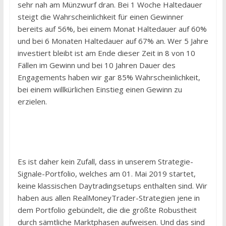
sehr nah am Münzwurf dran. Bei 1 Woche Haltedauer
steigt die Wahrscheinlichkeit für einen Gewinner
bereits auf 56%, bei einem Monat Haltedauer auf 60%
und bei 6 Monaten Haltedauer auf 67% an. Wer 5 Jahre
investiert bleibt ist am Ende dieser Zeit in 8 von 10
Fällen im Gewinn und bei 10 Jahren Dauer des
Engagements haben wir gar 85% Wahrscheinlichkeit,
bei einem willkürlichen Einstieg einen Gewinn zu
erzielen.
Es ist daher kein Zufall, dass in unserem Strategie-
Signale-Portfolio, welches am 01. Mai 2019 startet,
keine klassischen Daytradingsetups enthalten sind. Wir
haben aus allen RealMoneyTrader-Strategien jene in
dem Portfolio gebündelt, die die größte Robustheit
durch sämtliche Marktphasen aufweisen. Und das sind