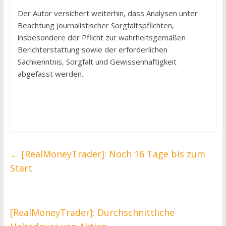
Der Autor versichert weiterhin, dass Analysen unter
Beachtung journalistischer Sorgfaltspflichten,
insbesondere der Pflicht zur wahrheitsgemäßen
Berichterstattung sowie der erforderlichen
Sachkenntnis, Sorgfalt und Gewissenhaftigkeit
abgefasst werden.
←
[RealMoneyTrader]: Noch 16 Tage bis zum
Start
[RealMoneyTrader]: Durchschnittliche