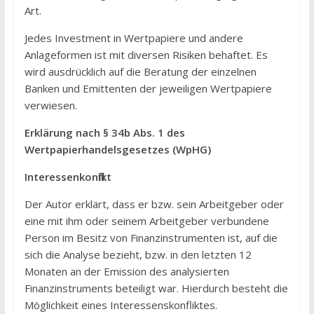
Art.
Jedes Investment in Wertpapiere und andere
Anlageformen ist mit diversen Risiken behaftet. Es
wird ausdrücklich auf die Beratung der einzelnen
Banken und Emittenten der jeweiligen Wertpapiere
verwiesen.
Erklärung nach § 34b Abs. 1 des
Wertpapierhandelsgesetzes (WpHG)
Interessenkonflikt
Der Autor erklärt, dass er bzw. sein Arbeitgeber oder
eine mit ihm oder seinem Arbeitgeber verbundene
Person im Besitz von Finanzinstrumenten ist, auf die
sich die Analyse bezieht, bzw. in den letzten 12
Monaten an der Emission des analysierten
Finanzinstruments beteiligt war. Hierdurch besteht die
Möglichkeit eines Interessenskonfliktes.