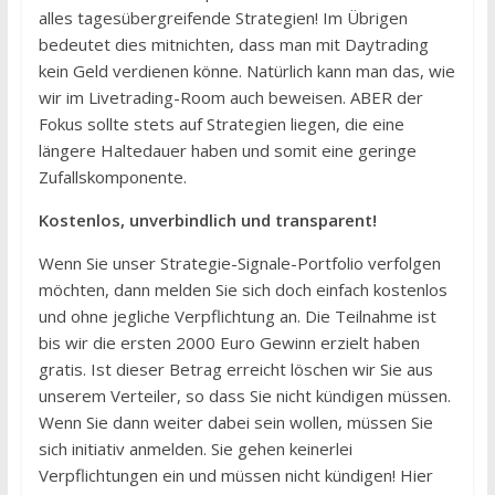
alles tagesübergreifende Strategien! Im Übrigen
bedeutet dies mitnichten, dass man mit Daytrading
kein Geld verdienen könne. Natürlich kann man das, wie
wir im Livetrading-Room auch beweisen. ABER der
Fokus sollte stets auf Strategien liegen, die eine
längere Haltedauer haben und somit eine geringe
Zufallskomponente.
Kostenlos, unverbindlich und transparent!
Wenn Sie unser Strategie-Signale-Portfolio verfolgen
möchten, dann melden Sie sich doch einfach kostenlos
und ohne jegliche Verpflichtung an. Die Teilnahme ist
bis wir die ersten 2000 Euro Gewinn erzielt haben
gratis. Ist dieser Betrag erreicht löschen wir Sie aus
unserem Verteiler, so dass Sie nicht kündigen müssen.
Wenn Sie dann weiter dabei sein wollen, müssen Sie
sich initiativ anmelden. Sie gehen keinerlei
Verpflichtungen ein und müssen nicht kündigen! Hier