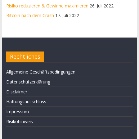
Risiko reduzieren & Gewinne maximieren
26. Juli 2022
Bitcoin nach dem Crash
17. Juli 2022
Rechtliches
Allgemeine Geschäftsbedingungen
Datenschutzerklärung
Disclaimer
Haftungsausschluss
Impressum
Risikohinweis