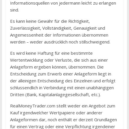
Informationsquellen von jedermann leicht zu erlangen
sind.
Es kann keine Gewähr für die Richtigkeit,
Zuverlässigkeit, Vollständigkeit, Genauigkeit und
Angemessenheit der Informationen übernommen
werden – weder ausdrücklich noch stillschweigend.
Es wird keine Haftung für eine bestimmte
Wertentwicklung oder Verluste, die sich aus einer
Anlageform ergeben können, übernommen. Die
Entscheidung zum Erwerb einer Anlageform liegt in
der alleinigen Entscheidung des Einzelnen und erfolgt
schlussendlich in Verbindung mit einen unabhängigen
Dritten (Bank, Kapitalanlagegesellschaft, etc.).
RealMoneyTrader.com stellt weder ein Angebot zum
Kauf irgendwelcher Wertpapiere oder anderer
Anlageformen dar, noch enthält er derzeit Grundlagen
für einen Vertrag oder eine Verpflichtung irgendeiner