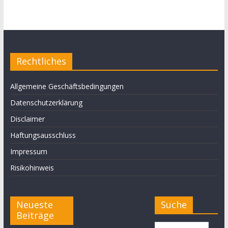
Rechtliches
Allgemeine Geschäftsbedingungen
Datenschutzerklärung
Disclaimer
Haftungsausschluss
Impressum
Risikohinweis
Neueste
Suche
Beiträge