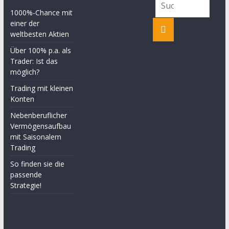
1000%-Chance mit
einer der
weltbesten Aktien
Über 100% p.a. als
Trader: Ist das
möglich?
Trading mit kleinen
Konten
Nebenberuflicher
Vermögensaufbau
mit Saisonalem
Trading
So finden sie die
passende
Strategie!