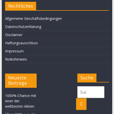
Rechtliches
Allgemeine Geschäftsbedingungen
Datenschutzerklärung
Disclaimer
Haftungsausschluss
Impressum
Risikohinweis
Neueste
Suche
Beiträge
1000%-Chance mit
einer der
weltbesten Aktien