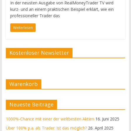
In der neusten Ausgabe von RealMoneyTrader TV wird
kurz- und an einem praktischen Beispiel erklärt, wie ein
professioneller Trader das
Weiterlesen
Kostenloser Newsletter
Warenkorb
Neueste Beiträge
1000%-Chance mit einer der weltbesten Aktien
16. Juni 2025
Über 100% p.a. als Trader: Ist das möglich?
26. April 2025