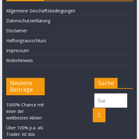
Allgemeine Geschäftsbedingungen
Datenschutzerklärung
Disclaimer
Haftungsausschluss
Impressum
Risikohinweis
Neueste
Suche
Beiträge
1000%-Chance mit
einer der
weltbesten Aktien
Über 100% p.a. als
Trader: Ist das