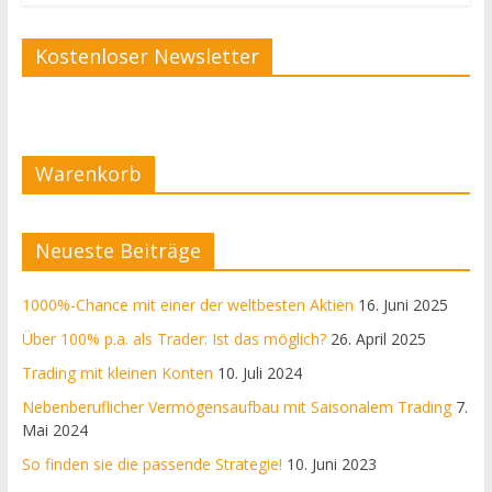
Kostenloser Newsletter
Warenkorb
Neueste Beiträge
1000%-Chance mit einer der weltbesten Aktien
16. Juni 2025
Über 100% p.a. als Trader: Ist das möglich?
26. April 2025
Trading mit kleinen Konten
10. Juli 2024
Nebenberuflicher Vermögensaufbau mit Saisonalem Trading
7.
Mai 2024
So finden sie die passende Strategie!
10. Juni 2023