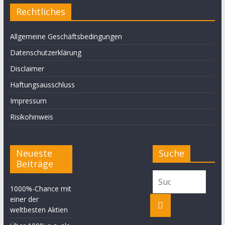
Rechtliches
Allgemeine Geschäftsbedingungen
Datenschutzerklärung
Disclaimer
Haftungsausschluss
Impressum
Risikohinweis
Neueste
Suche
Beiträge
1000%-Chance mit
einer der
weltbesten Aktien