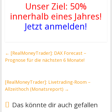
Unser Ziel: 50%
innerhalb eines Jahres!
Jetzt anmelden!
←
[RealMoneyTrader]: DAX Forecast –
Prognose für die nächsten 6 Monate!
[RealMoneyTrader]: Livetrading-Room –
Allzeithoch (Monatsreport)
→
Das könnte dir auch gefallen