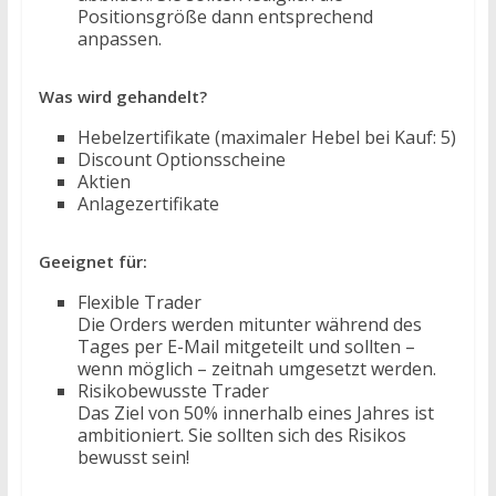
Positionsgröße dann entsprechend
anpassen.
Was wird gehandelt?
Hebelzertifikate (maximaler Hebel bei Kauf: 5)
Discount Optionsscheine
Aktien
Anlagezertifikate
Geeignet für:
Flexible Trader
Die Orders werden mitunter während des
Tages per E-Mail mitgeteilt und sollten –
wenn möglich – zeitnah umgesetzt werden.
Risikobewusste Trader
Das Ziel von 50% innerhalb eines Jahres ist
ambitioniert. Sie sollten sich des Risikos
bewusst sein!