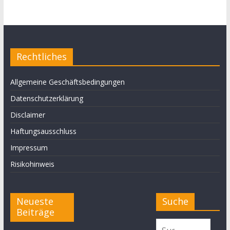
Rechtliches
Allgemeine Geschäftsbedingungen
Datenschutzerklärung
Disclaimer
Haftungsausschluss
Impressum
Risikohinweis
Neueste
Suche
Beiträge