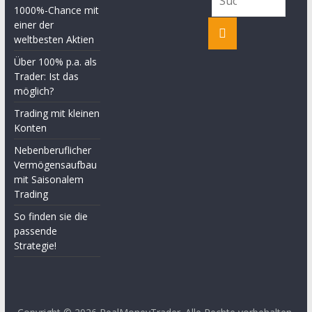
1000%-Chance mit
einer der
weltbesten Aktien
Über 100% p.a. als
Trader: Ist das
möglich?
Trading mit kleinen
Konten
Nebenberuflicher
Vermögensaufbau
mit Saisonalem
Trading
So finden sie die
passende
Strategie!