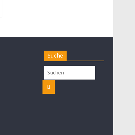
Suche