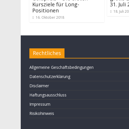
Kursziele für Long-
31. Juli
Positionen
18. Juli 2
16. Oktober 2018
Rechtliches
Allgemeine Geschäftsbedingungen
Datenschutzerklärung
Disclaimer
Haftungsausschluss
Impressum
Risikohinweis