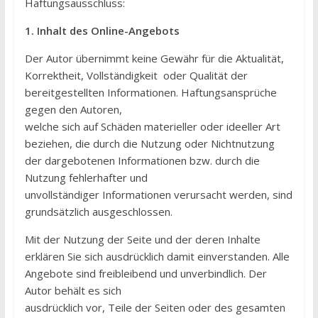
Haftungsausschluss:
1. Inhalt des Online-Angebots
Der Autor übernimmt keine Gewähr für die Aktualität,
Korrektheit, Vollständigkeit oder Qualität der
bereitgestellten Informationen. Haftungsansprüche
gegen den Autoren,
welche sich auf Schäden materieller oder ideeller Art
beziehen, die durch die Nutzung oder Nichtnutzung
der dargebotenen Informationen bzw. durch die
Nutzung fehlerhafter und
unvollständiger Informationen verursacht werden, sind
grundsätzlich ausgeschlossen.
Mit der Nutzung der Seite und der deren Inhalte
erklären Sie sich ausdrücklich damit einverstanden. Alle
Angebote sind freibleibend und unverbindlich. Der
Autor behält es sich
ausdrücklich vor, Teile der Seiten oder des gesamten