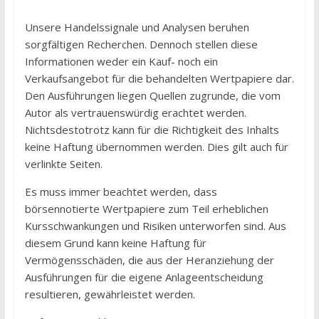
Unsere Handelssignale und Analysen beruhen
sorgfältigen Recherchen. Dennoch stellen diese
Informationen weder ein Kauf- noch ein
Verkaufsangebot für die behandelten Wertpapiere dar.
Den Ausführungen liegen Quellen zugrunde, die vom
Autor als vertrauenswürdig erachtet werden.
Nichtsdestotrotz kann für die Richtigkeit des Inhalts
keine Haftung übernommen werden. Dies gilt auch für
verlinkte Seiten.
Es muss immer beachtet werden, dass
börsennotierte Wertpapiere zum Teil erheblichen
Kursschwankungen und Risiken unterworfen sind. Aus
diesem Grund kann keine Haftung für
Vermögensschäden, die aus der Heranziehung der
Ausführungen für die eigene Anlageentscheidung
resultieren, gewährleistet werden.