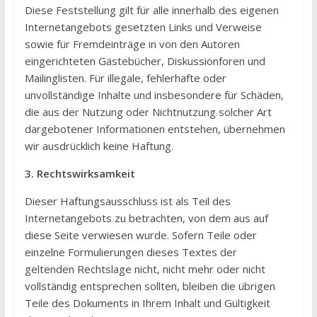
Diese Feststellung gilt für alle innerhalb des eigenen
Internetangebots gesetzten Links und Verweise
sowie für Fremdeinträge in von den Autoren
eingerichteten Gästebücher, Diskussionforen und
Mailinglisten. Für illegale, fehlerhafte oder
unvollständige Inhalte und insbesondere für Schäden,
die aus der Nutzung oder Nichtnutzung solcher Art
dargebotener Informationen entstehen, übernehmen
wir ausdrücklich keine Haftung.
3. Rechtswirksamkeit
Dieser Haftungsausschluss ist als Teil des
Internetangebots zu betrachten, von dem aus auf
diese Seite verwiesen wurde. Sofern Teile oder
einzelne Formulierungen dieses Textes der
geltenden Rechtslage nicht, nicht mehr oder nicht
vollständig entsprechen sollten, bleiben die übrigen
Teile des Dokuments in Ihrem Inhalt und Gültigkeit