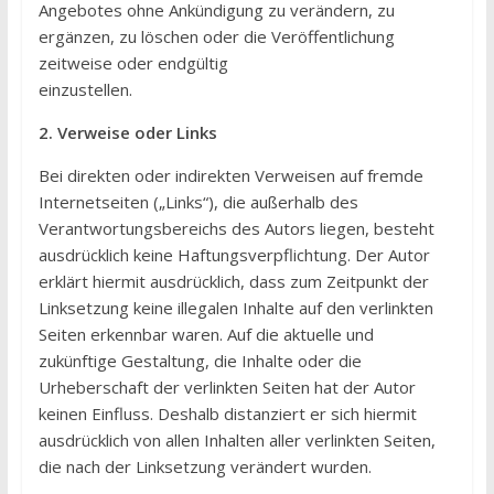
Angebotes ohne Ankündigung zu verändern, zu
ergänzen, zu löschen oder die Veröffentlichung
zeitweise oder endgültig
einzustellen.
2. Verweise oder Links
Bei direkten oder indirekten Verweisen auf fremde
Internetseiten („Links“), die außerhalb des
Verantwortungsbereichs des Autors liegen, besteht
ausdrücklich keine Haftungsverpflichtung. Der Autor
erklärt hiermit ausdrücklich, dass zum Zeitpunkt der
Linksetzung keine illegalen Inhalte auf den verlinkten
Seiten erkennbar waren. Auf die aktuelle und
zukünftige Gestaltung, die Inhalte oder die
Urheberschaft der verlinkten Seiten hat der Autor
keinen Einfluss. Deshalb distanziert er sich hiermit
ausdrücklich von allen Inhalten aller verlinkten Seiten,
die nach der Linksetzung verändert wurden.