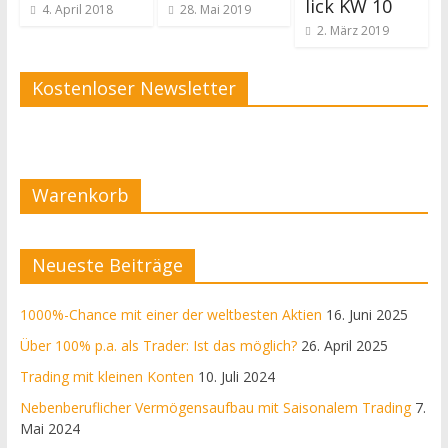
lick KW 10
4. April 2018
28. Mai 2019
2. März 2019
Kostenloser Newsletter
Warenkorb
Neueste Beiträge
1000%-Chance mit einer der weltbesten Aktien
16. Juni 2025
Über 100% p.a. als Trader: Ist das möglich?
26. April 2025
Trading mit kleinen Konten
10. Juli 2024
Nebenberuflicher Vermögensaufbau mit Saisonalem Trading
7.
Mai 2024