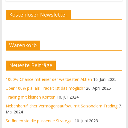
Kostenloser Newsletter
Warenkorb
Neueste Beiträge
1000%-Chance mit einer der weltbesten Aktien
16. Juni 2025
Über 100% p.a. als Trader: Ist das möglich?
26. April 2025
Trading mit kleinen Konten
10. Juli 2024
Nebenberuflicher Vermögensaufbau mit Saisonalem Trading
7.
Mai 2024
So finden sie die passende Strategie!
10. Juni 2023