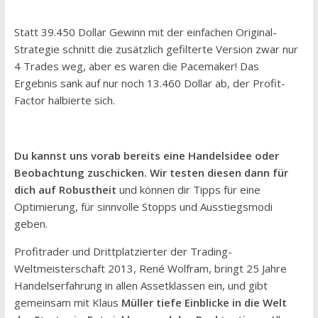
Statt 39.450 Dollar Gewinn mit der einfachen Original-
Strategie schnitt die zusätzlich gefilterte Version zwar nur
4 Trades weg, aber es waren die Pacemaker! Das
Ergebnis sank auf nur noch 13.460 Dollar ab, der Profit-
Factor halbierte sich.
Du kannst uns vorab bereits eine Handelsidee oder
Beobachtung zuschicken. Wir testen diesen dann für
dich auf Robustheit
und können dir Tipps für eine
Optimierung, für sinnvolle Stopps und Ausstiegsmodi
geben.
Profitrader und Drittplatzierter der Trading-
Weltmeisterschaft 2013, René Wolfram, bringt 25 Jahre
Handelserfahrung in allen Assetklassen ein, und gibt
gemeinsam mit Klaus
Müller tiefe Einblicke in die Welt