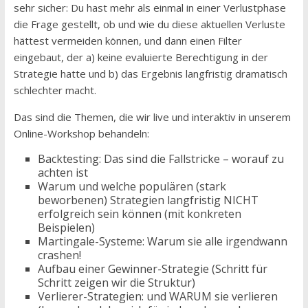
sehr sicher: Du hast mehr als einmal in einer Verlustphase
die Frage gestellt, ob und wie du diese aktuellen Verluste
hättest vermeiden können, und dann einen Filter
eingebaut, der a) keine evaluierte Berechtigung in der
Strategie hatte und b) das Ergebnis langfristig dramatisch
schlechter macht.
Das sind die Themen, die wir live und interaktiv in unserem
Online-Workshop behandeln:
Backtesting: Das sind die Fallstricke – worauf zu
achten ist
Warum und welche populären (stark
beworbenen) Strategien langfristig NICHT
erfolgreich sein können (mit konkreten
Beispielen)
Martingale-Systeme: Warum sie alle irgendwann
crashen!
Aufbau einer Gewinner-Strategie (Schritt für
Schritt zeigen wir die Struktur)
Verlierer-Strategien: und WARUM sie verlieren