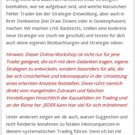
beinhalten, wie sie aufgebaut sind, und welche klassischen
Fehler Trader bei der Strategie-Entwicklung, aber auch in
ihrer Denkweise (bei Draw Downs oder in Gewinnphasen)
machen. Wir machen LIVE Backtests, stellen eine konkrete
neue Strategie vor (noch nie geschult) und testen für dich
auch deine eigenen Beobachtungen und Strategie-Ideen.
Hinweis: Dieser Online-Workshop ist nicht nur für jene
Trader geeignet, die sich mit dem Gedanken tragen, eigene
Strategien zu entwickeln, sondern besonders für alle, die
bei sich Unsicherheit und Inkonsequenz in der Umsetzung
eines erlernten Ansatzes feststellen. Diese rührt nämlich
direkt vom mangelnden Zutrauen und falschen
Vorstellungen hinsichtlich der Kausalitäten im Trading und
an der Börse her. JEDER kann hier viel für sich mitnehmen!
Unter anderem zeigen wir dir auch, warum Suggestion und
nicht fundierte Annahmen zu fatalen Inkonsequenzen in
deinem systematischen Trading führen. Denn ich bin mir