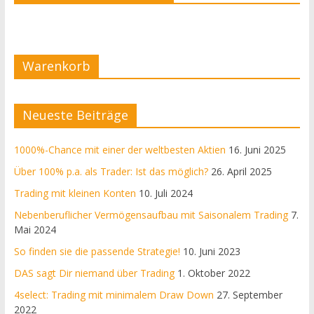
Warenkorb
Neueste Beiträge
1000%-Chance mit einer der weltbesten Aktien
16. Juni 2025
Über 100% p.a. als Trader: Ist das möglich?
26. April 2025
Trading mit kleinen Konten
10. Juli 2024
Nebenberuflicher Vermögensaufbau mit Saisonalem Trading
7.
Mai 2024
So finden sie die passende Strategie!
10. Juni 2023
DAS sagt Dir niemand über Trading
1. Oktober 2022
4select: Trading mit minimalem Draw Down
27. September
2022