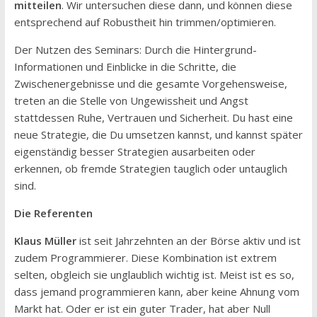
mitteilen
. Wir untersuchen diese dann, und können diese
entsprechend auf Robustheit hin trimmen/optimieren.
Der Nutzen des Seminars: Durch die Hintergrund-
Informationen und Einblicke in die Schritte, die
Zwischenergebnisse und die gesamte Vorgehensweise,
treten an die Stelle von Ungewissheit und Angst
stattdessen Ruhe, Vertrauen und Sicherheit. Du hast eine
neue Strategie, die Du umsetzen kannst, und kannst später
eigenständig besser Strategien ausarbeiten oder
erkennen, ob fremde Strategien tauglich oder untauglich
sind.
Die Referenten
Klaus Müller
ist seit Jahrzehnten an der Börse aktiv und ist
zudem Programmierer. Diese Kombination ist extrem
selten, obgleich sie unglaublich wichtig ist. Meist ist es so,
dass jemand programmieren kann, aber keine Ahnung vom
Markt hat. Oder er ist ein guter Trader, hat aber Null