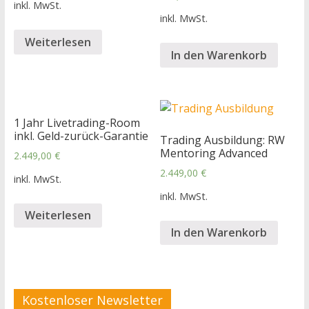
inkl. MwSt.
inkl. MwSt.
Weiterlesen
In den Warenkorb
1 Jahr Livetrading-Room
inkl. Geld-zurück-Garantie
Trading Ausbildung: RW
Mentoring Advanced
2.449,00
€
2.449,00
€
inkl. MwSt.
inkl. MwSt.
Weiterlesen
In den Warenkorb
Kostenloser Newsletter