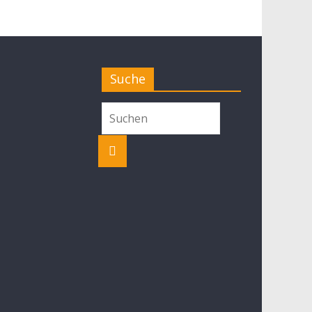
Suche