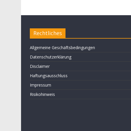
Rechtliches
Allgemeine Geschäftsbedingungen
Datenschutzerklärung
Disclaimer
Haftungsausschluss
Impressum
Risikohinweis