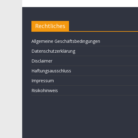
Rechtliches
Allgemeine Geschäftsbedingungen
Datenschutzerklärung
Disclaimer
Haftungsausschluss
Impressum
Risikohinweis