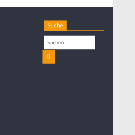
Suche