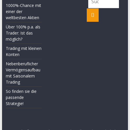
1000%-Chance mit
einer der
weltbesten Aktien
Über 100% p.a. als
Trader: Ist das
möglich?
Trading mit kleinen
Konten
Nebenberuflicher
Vermögensaufbau
mit Saisonalem
Trading
So finden sie die
passende
Strategie!