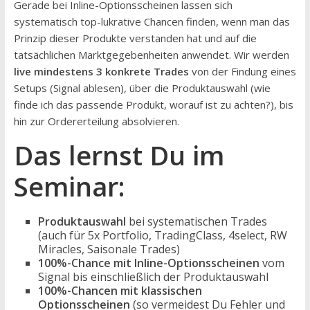
Gerade bei Inline-Optionsscheinen lassen sich
systematisch top-lukrative Chancen finden, wenn man das
Prinzip dieser Produkte verstanden hat und auf die
tatsächlichen Marktgegebenheiten anwendet. Wir werden
live mindestens 3 konkrete Trades
von der Findung eines
Setups (Signal ablesen), über die Produktauswahl (wie
finde ich das passende Produkt, worauf ist zu achten?), bis
hin zur Ordererteilung absolvieren.
Das lernst Du im
Seminar:
Produktauswahl
bei systematischen Trades
(auch für 5x Portfolio, TradingClass, 4select, RW
Miracles, Saisonale Trades)
100%-Chance mit Inline-Optionsscheinen
vom
Signal bis einschließlich der Produktauswahl
100%-Chancen mit klassischen
Optionsscheinen
(so vermeidest Du Fehler und