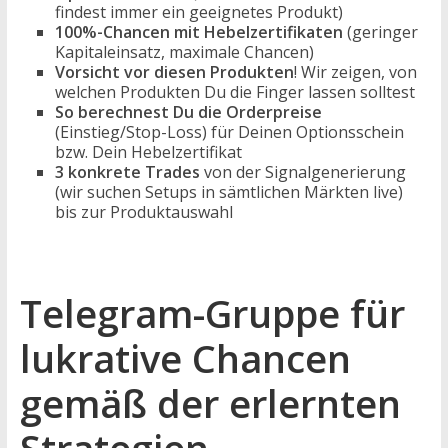
findest immer ein geeignetes Produkt)
100%-Chancen mit Hebelzertifikaten
(geringer
Kapitaleinsatz, maximale Chancen)
Vorsicht vor diesen Produkten
! Wir zeigen, von
welchen Produkten Du die Finger lassen solltest
So berechnest Du die Orderpreise
(Einstieg/Stop-Loss) für Deinen Optionsschein
bzw. Dein Hebelzertifikat
3 konkrete Trades
von der Signalgenerierung
(wir suchen Setups in sämtlichen Märkten live)
bis zur Produktauswahl
Telegram-Gruppe für
lukrative Chancen
gemäß der erlernten