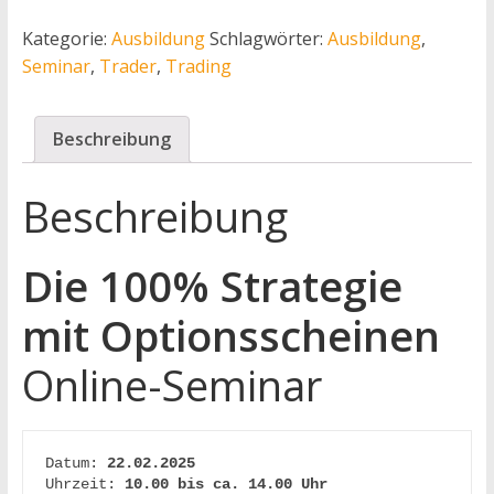
Kategorie:
Ausbildung
Schlagwörter:
Ausbildung
,
Seminar
,
Trader
,
Trading
Beschreibung
Beschreibung
Die 100% Strategie
mit Optionsscheinen
Online-Seminar
Datum: 
22.02.2025 
Uhrzeit: 
10.00 bis ca. 14.00 Uhr