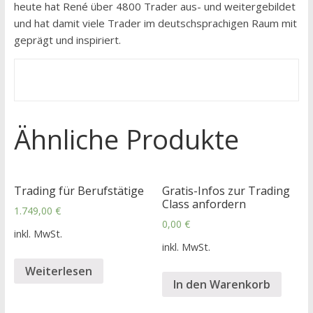
heute hat René über 4800 Trader aus- und weitergebildet
und hat damit viele Trader im deutschsprachigen Raum mit
geprägt und inspiriert.
Ähnliche Produkte
Trading für Berufstätige
Gratis-Infos zur Trading
Class anfordern
1.749,00
€
0,00
€
inkl. MwSt.
inkl. MwSt.
Weiterlesen
In den Warenkorb