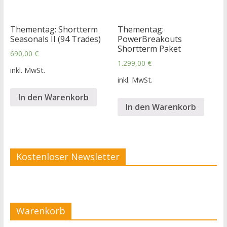
Thementag: Shortterm
Thementag:
Seasonals II (94 Trades)
PowerBreakouts
Shortterm Paket
690,00
€
1.299,00
€
inkl. MwSt.
inkl. MwSt.
In den Warenkorb
In den Warenkorb
Kostenloser Newsletter
Warenkorb