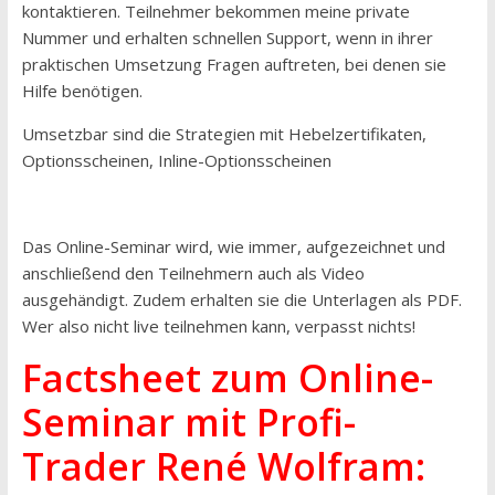
kontaktieren. Teilnehmer bekommen meine private
Nummer und erhalten schnellen Support, wenn in ihrer
praktischen Umsetzung Fragen auftreten, bei denen sie
Hilfe benötigen.
Umsetzbar sind die Strategien mit Hebelzertifikaten,
Optionsscheinen, Inline-Optionsscheinen
Das Online-Seminar wird, wie immer, aufgezeichnet und
anschließend den Teilnehmern auch als Video
ausgehändigt. Zudem erhalten sie die Unterlagen als PDF.
Wer also nicht live teilnehmen kann, verpasst nichts!
Factsheet zum Online-
Seminar mit Profi-
Trader René Wolfram
: