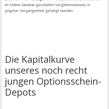
im Online-Seminar geschulten Vorgehensweisen, in
jüngster Vergangenheit getätigt wurden.
Die Kapitalkurve
unseres noch recht
jungen Optionsschein-
Depots