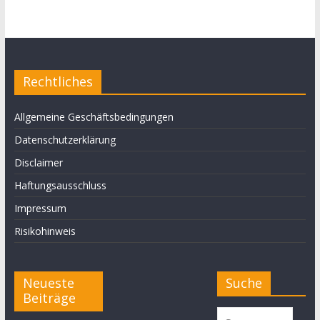
Rechtliches
Allgemeine Geschäftsbedingungen
Datenschutzerklärung
Disclaimer
Haftungsausschluss
Impressum
Risikohinweis
Neueste
Suche
Beiträge