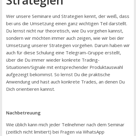
Strategien
Wer unsere Seminare und Strategien kennt, der weiß, dass
bei uns die Umsetzung einen ganz wichtigen Teil darstellt.
Du lernst nicht nur theoretisch, wie Du vorgehen kannst,
sondern wir möchten immer auch zeigen, wie wir bei der
Umsetzung unserer Strategien vorgehen. Darum haben wir
auch für diese Schulung eine Telegram-Gruppe erstellt,
über die Du immer wieder konkrete Trading-
Situationen/Signale mit entsprechender Produktauswahl
aufgezeigt bekommst. So lernst Du die praktische
Anwendung und hast auch konkrete Trades, an denen Du
Dich orientieren kannst.
Nachbetreuung
Wie üblich kann mich jeder Teilnehmer nach dem Seminar
(zeitlich nicht limitiert) bei Fragen via WhatsApp