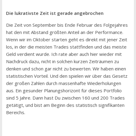
Die lukrativste Zeit ist gerade angebrochen
Die Zeit von September bis Ende Februar des Folgejahres
hat den mit Abstand größten Anteil an der Performance.
Wenn wir im Oktober starten geht es direkt mit jener Zeit
los, in der die meisten Trades stattfinden und das meiste
Geld verdient wurde. Ich rate aber auch hier wieder mit
Nachdruck dazu, nicht in solchen kurzen Zeiträumen zu
denken und schon gar nicht zu bewerten. Wir haben einen
statistischen Vorteil. Und den spielen wir über das Gesetz
der großen Zahlen durch massenhafte Wiederholungen
aus. Ein gesunder Planungshorizont für dieses Portfolio
sind 5 Jahre. Dann hast Du zwischen 160 und 200 Trades
getätigt, und bist am Beginn des statistisch signifikanten
Bereichs.