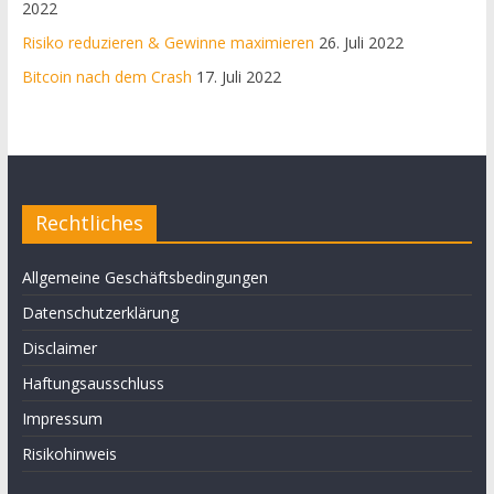
2022
Risiko reduzieren & Gewinne maximieren
26. Juli 2022
Bitcoin nach dem Crash
17. Juli 2022
Rechtliches
Allgemeine Geschäftsbedingungen
Datenschutzerklärung
Disclaimer
Haftungsausschluss
Impressum
Risikohinweis