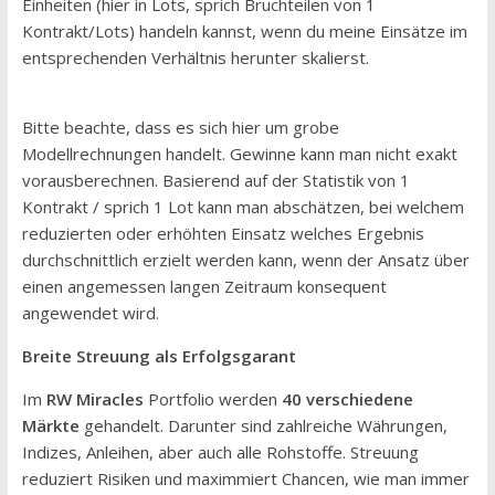
Einheiten (hier in Lots, sprich Bruchteilen von 1
Kontrakt/Lots) handeln kannst, wenn du meine Einsätze im
entsprechenden Verhältnis herunter skalierst.
Bitte beachte, dass es sich hier um grobe
Modellrechnungen handelt. Gewinne kann man nicht exakt
vorausberechnen. Basierend auf der Statistik von 1
Kontrakt / sprich 1 Lot kann man abschätzen, bei welchem
reduzierten oder erhöhten Einsatz welches Ergebnis
durchschnittlich erzielt werden kann, wenn der Ansatz über
einen angemessen langen Zeitraum konsequent
angewendet wird.
Breite Streuung als Erfolgsgarant
Im
RW Miracles
Portfolio werden
40 verschiedene
Märkte
gehandelt. Darunter sind zahlreiche Währungen,
Indizes, Anleihen, aber auch alle Rohstoffe. Streuung
reduziert Risiken und maximmiert Chancen, wie man immer