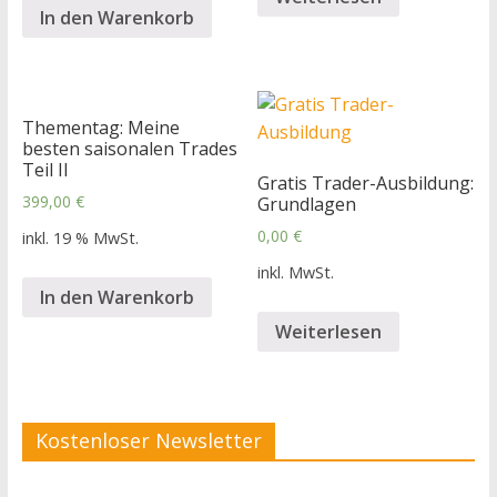
In den Warenkorb
Thementag: Meine
besten saisonalen Trades
Teil II
Gratis Trader-Ausbildung:
399,00
€
Grundlagen
0,00
€
inkl. 19 % MwSt.
inkl. MwSt.
In den Warenkorb
Weiterlesen
Kostenloser Newsletter