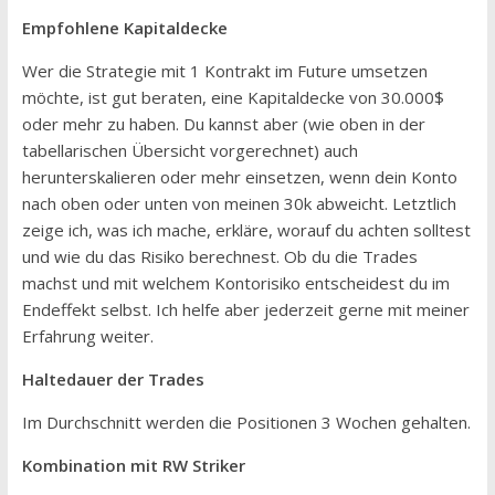
Empfohlene Kapitaldecke
Wer die Strategie mit 1 Kontrakt im Future umsetzen
möchte, ist gut beraten, eine Kapitaldecke von 30.000$
oder mehr zu haben. Du kannst aber (wie oben in der
tabellarischen Übersicht vorgerechnet) auch
herunterskalieren oder mehr einsetzen, wenn dein Konto
nach oben oder unten von meinen 30k abweicht. Letztlich
zeige ich, was ich mache, erkläre, worauf du achten solltest
und wie du das Risiko berechnest. Ob du die Trades
machst und mit welchem Kontorisiko entscheidest du im
Endeffekt selbst. Ich helfe aber jederzeit gerne mit meiner
Erfahrung weiter.
Haltedauer der Trades
Im Durchschnitt werden die Positionen 3 Wochen gehalten.
Kombination mit RW Striker