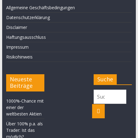
Allgemeine Geschäftsbedingungen
Datenschutzerklärung
Disclaimer
Haftungsausschluss
Impressum
Risikohinweis
Neueste
Suche
Beiträge
1000%-Chance mit
einer der
weltbesten Aktien
Über 100% p.a. als
Trader: Ist das
möglich?