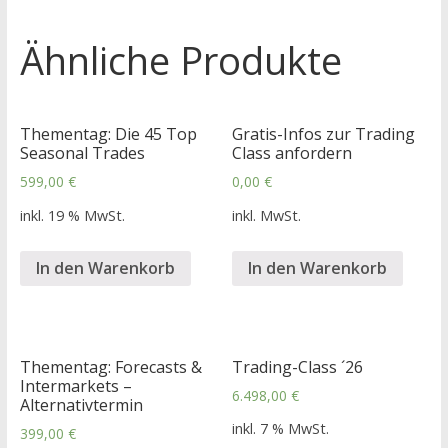
Ähnliche Produkte
Thementag: Die 45 Top
Gratis-Infos zur Trading
Seasonal Trades
Class anfordern
599,00
€
0,00
€
inkl. 19 % MwSt.
inkl. MwSt.
In den Warenkorb
In den Warenkorb
Thementag: Forecasts &
Trading-Class ´26
Intermarkets –
6.498,00
€
Alternativtermin
inkl. 7 % MwSt.
399,00
€