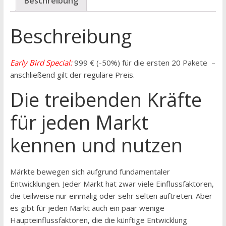
Beschreibung
Beschreibung
Early Bird Special:
999 € (-50%) für die ersten 20 Pakete –
anschließend gilt der reguläre Preis.
Die treibenden Kräfte
für jeden Markt
kennen und nutzen
Märkte bewegen sich aufgrund fundamentaler
Entwicklungen. Jeder Markt hat zwar viele Einflussfaktoren,
die teilweise nur einmalig oder sehr selten auftreten. Aber
es gibt für jeden Markt auch ein paar wenige
Haupteinflussfaktoren, die die künftige Entwicklung