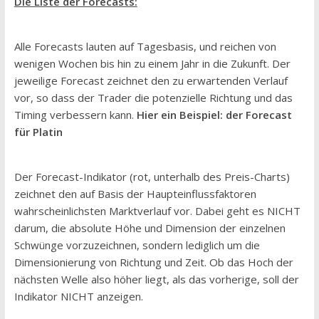
Die Liste der Forecasts:
Alle Forecasts lauten auf Tagesbasis, und reichen von
wenigen Wochen bis hin zu einem Jahr in die Zukunft. Der
jeweilige Forecast zeichnet den zu erwartenden Verlauf
vor, so dass der Trader die potenzielle Richtung und das
Timing verbessern kann.
Hier ein Beispiel: der Forecast
für Platin
Der Forecast-Indikator (rot, unterhalb des Preis-Charts)
zeichnet den auf Basis der Haupteinflussfaktoren
wahrscheinlichsten Marktverlauf vor. Dabei geht es NICHT
darum, die absolute Höhe und Dimension der einzelnen
Schwünge vorzuzeichnen, sondern lediglich um die
Dimensionierung von Richtung und Zeit. Ob das Hoch der
nächsten Welle also höher liegt, als das vorherige, soll der
Indikator NICHT anzeigen.