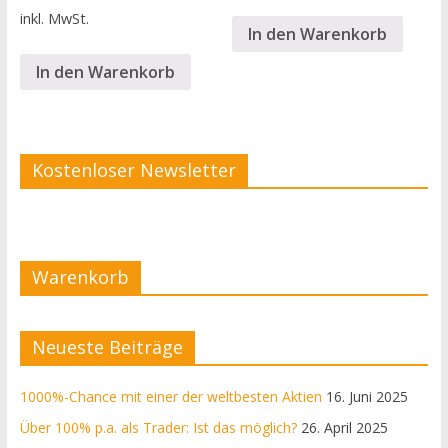
inkl. MwSt.
In den Warenkorb
In den Warenkorb
Kostenloser Newsletter
Warenkorb
Neueste Beiträge
1000%-Chance mit einer der weltbesten Aktien
16. Juni 2025
Über 100% p.a. als Trader: Ist das möglich?
26. April 2025