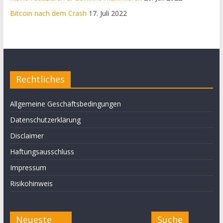
Bitcoin nach dem Crash
17. Juli 2022
Rechtliches
Allgemeine Geschäftsbedingungen
Datenschutzerklärung
Disclaimer
Haftungsausschluss
Impressum
Risikohinweis
Neueste
Suche