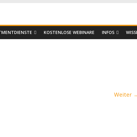
er
STMENTDIENSTE
KOSTENLOSE WEBINARE
INFOS
WISS
Weiter 