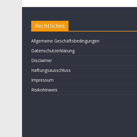
Rechtliches
Allgemeine Geschäftsbedingungen
Datenschutzerklärung
Disclaimer
Haftungsausschluss
Impressum
Risikohinweis