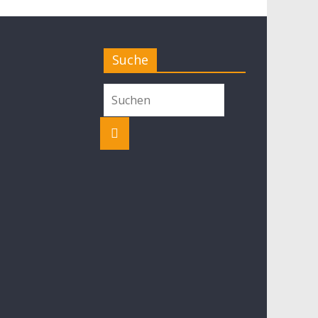
Suche