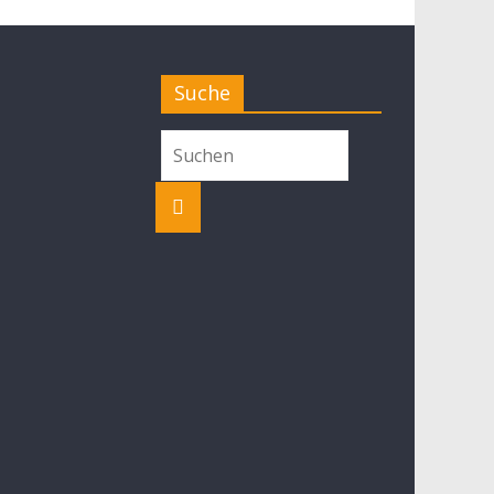
Suche