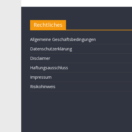
Rechtliches
Allgemeine Geschäftsbedingungen
Datenschutzerklärung
Disclaimer
Haftungsausschluss
Impressum
Risikohinweis