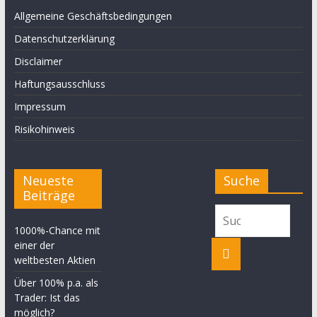
Allgemeine Geschäftsbedingungen
Datenschutzerklärung
Disclaimer
Haftungsausschluss
Impressum
Risikohinweis
Neueste
Suche
Beiträge
1000%-Chance mit
einer der
weltbesten Aktien
Über 100% p.a. als
Trader: Ist das
möglich?