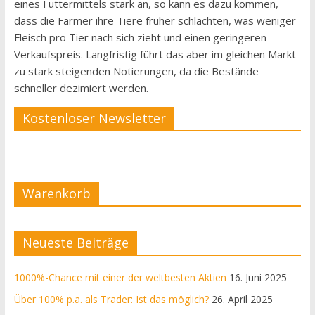
eines Futtermittels stark an, so kann es dazu kommen,
dass die Farmer ihre Tiere früher schlachten, was weniger
Fleisch pro Tier nach sich zieht und einen geringeren
Verkaufspreis. Langfristig führt das aber im gleichen Markt
zu stark steigenden Notierungen, da die Bestände
schneller dezimiert werden.
Kostenloser Newsletter
Warenkorb
Neueste Beiträge
1000%-Chance mit einer der weltbesten Aktien
16. Juni 2025
Über 100% p.a. als Trader: Ist das möglich?
26. April 2025