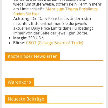
wiederum stufenweise, sofern kein Termin mehr
am Limit schließt.
Mehr zum Thema Preislimits
finden Sie hier…
Achtung:
Die Daily Price Limits ändern sich
mitunter. Bitte entnehmen Sie die jeweils
aktuellen Daily Price Limits daher unbedingt
immer von der Seite der jeweiligen Börse.
Margin:
300 US-$
Börse:
CBOT (Chicago Board of Trade)
Kostenloser Newsletter
Warenkorb
Neueste Beiträge