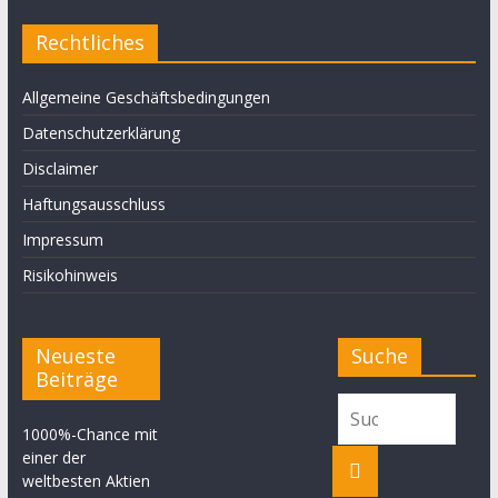
Rechtliches
Allgemeine Geschäftsbedingungen
Datenschutzerklärung
Disclaimer
Haftungsausschluss
Impressum
Risikohinweis
Neueste
Suche
Beiträge
1000%-Chance mit
einer der
weltbesten Aktien