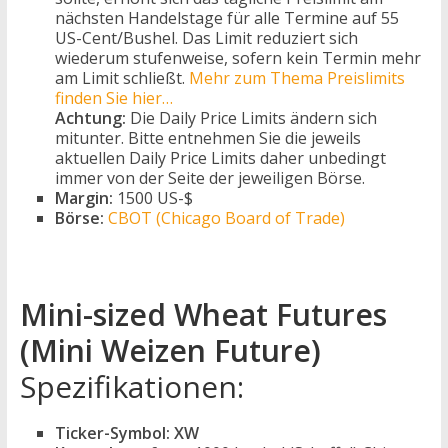
nächsten Handelstage für alle Termine auf 55
US-Cent/Bushel. Das Limit reduziert sich
wiederum stufenweise, sofern kein Termin mehr
am Limit schließt.
Mehr zum Thema Preislimits
finden Sie hier…
Achtung:
Die Daily Price Limits ändern sich
mitunter. Bitte entnehmen Sie die jeweils
aktuellen Daily Price Limits daher unbedingt
immer von der Seite der jeweiligen Börse.
Margin:
1500 US-$
Börse:
CBOT (Chicago Board of Trade)
Mini-sized Wheat Futures
(Mini Weizen Future)
Spezifikationen:
Ticker-Symbol:
XW