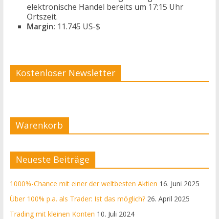
elektronische Handel bereits um 17:15 Uhr
Ortszeit.
Margin:
11.745 US-$
Kostenloser Newsletter
Warenkorb
Neueste Beiträge
1000%-Chance mit einer der weltbesten Aktien
16. Juni 2025
Über 100% p.a. als Trader: Ist das möglich?
26. April 2025
Trading mit kleinen Konten
10. Juli 2024